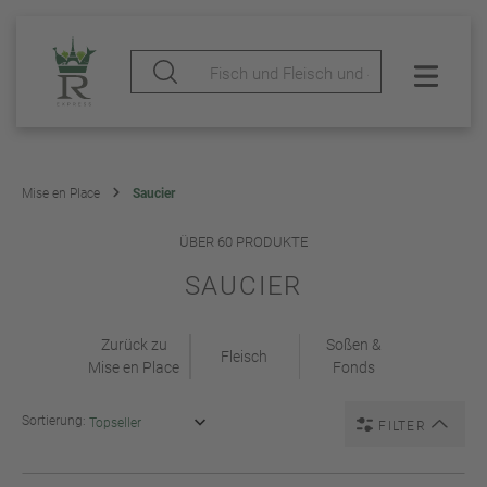
Mise en Place
Saucier
ÜBER 60 PRODUKTE
SAUCIER
Zurück zu
Soßen &
Fleisch
Mise en Place
Fonds
Sortierung:
FILTER