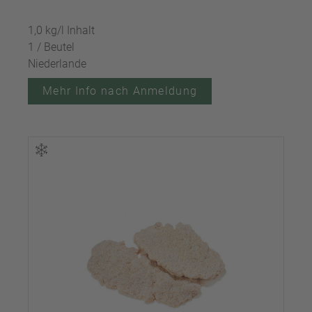
1,0 kg/l Inhalt
1 / Beutel
Niederlande
Mehr Info nach Anmeldung