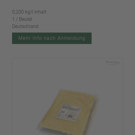
0,200 kg/l Inhalt
1 / Beutel
Deutschland
Mehr Info nach Anmeldung