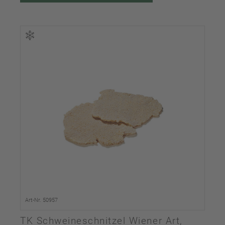
Art-Nr. 50957
TK Schweineschnitzel Wiener Art,