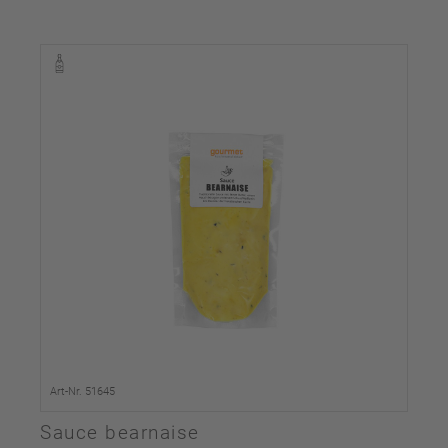
Art-Nr. 51645
Sauce bearnaise