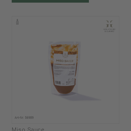
Art-Nr. 56989
Miso Sauce