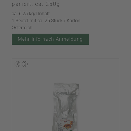
paniert, ca. 250g
ca. 6,25 kg/l Inhalt
1 Beutel mit ca. 25 Stück / Karton
Österreich
Mehr Info nach Anmeldung