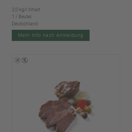
2,0 kg/l Inhalt
1 / Beutel
Deutschland
Mehr Info nach Anmeldung