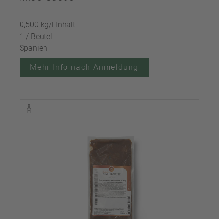
0,500 kg/l Inhalt
1 / Beutel
Spanien
Mehr Info nach Anmeldung