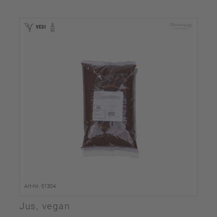
Art-Nr. 51304
Jus, vegan