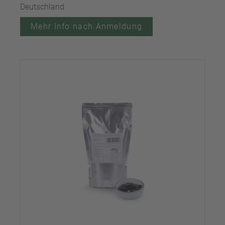
Deutschland
Mehr Info nach Anmeldung