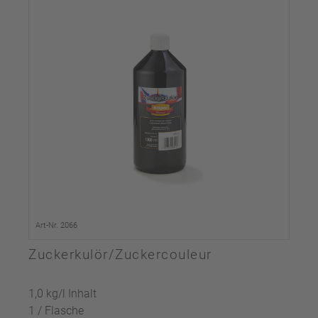
Art-Nr. 2066
Zuckerkulör/Zuckercouleur
1,0 kg/l Inhalt
1 / Flasche