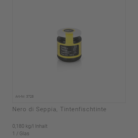
Art-Nr. 3728
Nero di Seppia, Tintenfischtinte
0,180 kg/l Inhalt
1 / Glas