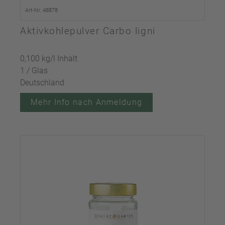
Art-Nr. 48878
Aktivkohlepulver Carbo ligni
0,100 kg/l Inhalt
1 / Glas
Deutschland
Mehr Info nach Anmeldung