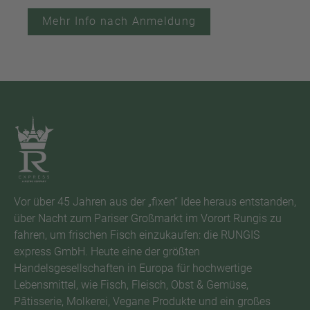
Mehr Info nach Anmeldung
Vor über 45 Jahren aus der „fixen“ Idee heraus entstanden,
über Nacht zum Pariser Großmarkt im Vorort Rungis zu
fahren, um frischen Fisch einzukaufen: die RUNGIS
express GmbH. Heute eine der größten
Handelsgesellschaften in Europa für hochwertige
Lebensmittel, wie Fisch, Fleisch, Obst & Gemüse,
Pâtisserie, Molkerei, Vegane Produkte und ein großes