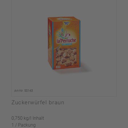
Art-Nr. 50143
Zuckerwürfel braun
0,750 kg/l Inhalt
1 / Packung