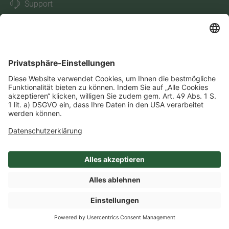
Support
Newsletter abonnieren
SHOP