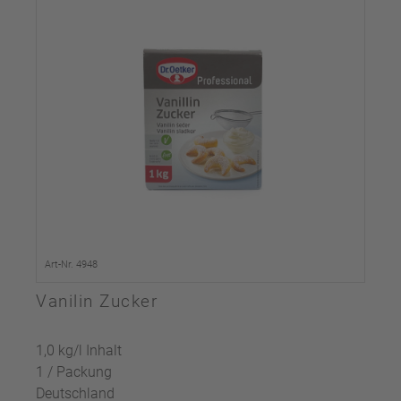
Art-Nr. 4948
Vanilin Zucker
1,0 kg/l Inhalt
1 / Packung
Deutschland