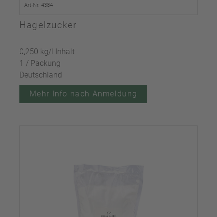
Art-Nr. 4384
Hagelzucker
0,250 kg/l Inhalt
1 / Packung
Deutschland
Mehr Info nach Anmeldung