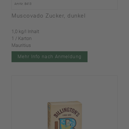
Art-Nr. 8413
Muscovado Zucker, dunkel
1,0 kg/l Inhalt
1 / Karton
Mauritius
Mehr Info nach Anmeldung