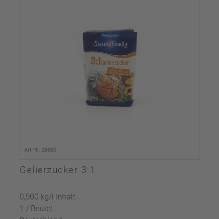
Art-Nr. 28880
Gelierzucker 3:1
0,500 kg/l Inhalt
1 / Beutel