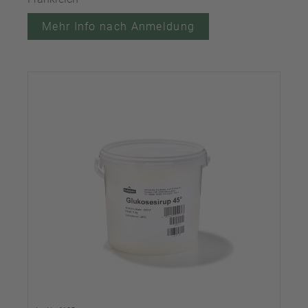
Mehr Info nach Anmeldung