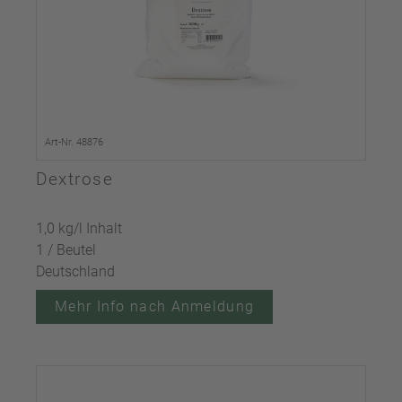
Art-Nr. 48876
Dextrose
1,0 kg/l Inhalt
1 / Beutel
Deutschland
Mehr Info nach Anmeldung