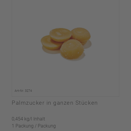
Art-Nr. 3274
Palmzucker in ganzen Stücken
0,454 kg/l Inhalt
1 Packung / Packung