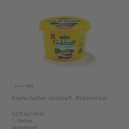
Art-Nr. 16928
Grafschafter Goldsaft, Rübenkraut
0,225 kg/l Inhalt
1 / Becher
Deutschland