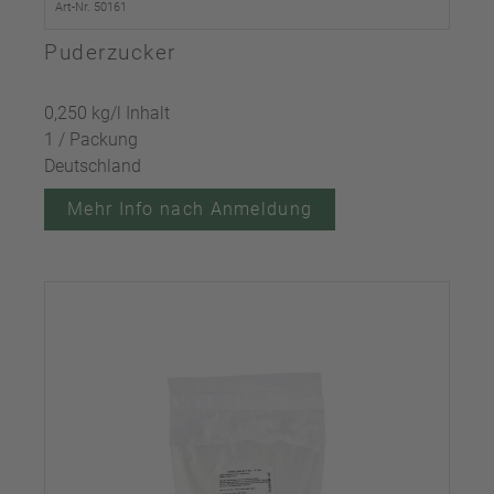
Art-Nr. 50161
Puderzucker
0,250 kg/l Inhalt
1 / Packung
Deutschland
Mehr Info nach Anmeldung