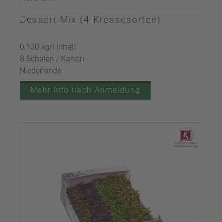
Dessert-Mix (4 Kressesorten)
0,100 kg/l Inhalt
8 Schalen / Karton
Niederlande
Mehr Info nach Anmeldung