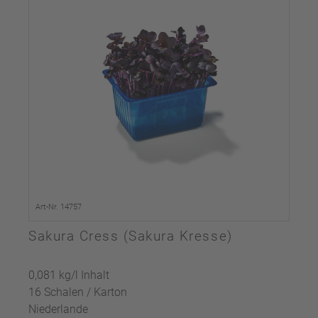
Art-Nr. 14757
Sakura Cress (Sakura Kresse)
0,081 kg/l Inhalt
16 Schalen / Karton
Niederlande