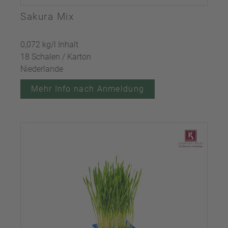
Sakura Mix
0,072 kg/l Inhalt
18 Schalen / Karton
Niederlande
Mehr Info nach Anmeldung