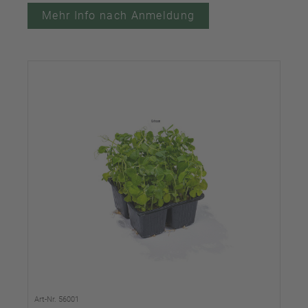
Mehr Info nach Anmeldung
Art-Nr. 56001