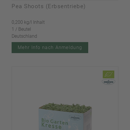
Pea Shoots (Erbsentriebe)
0,200 kg/l Inhalt
1 / Beutel
Deutschland
Mehr Info nach Anmeldung