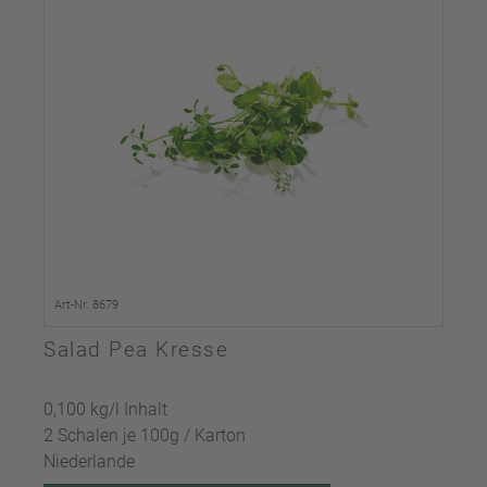
Art-Nr. 8679
Salad Pea Kresse
0,100 kg/l Inhalt
2 Schalen je 100g / Karton
Niederlande