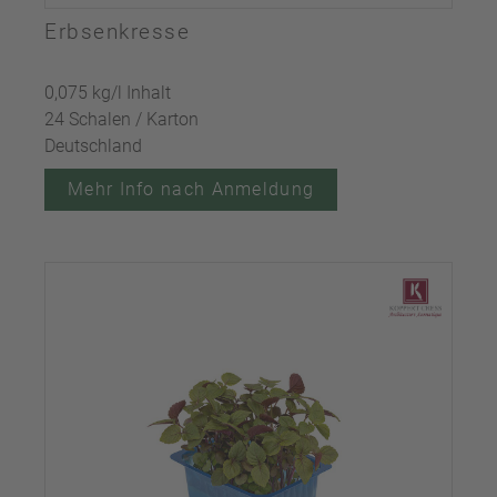
Erbsenkresse
0,075 kg/l Inhalt
24 Schalen / Karton
Deutschland
Mehr Info nach Anmeldung