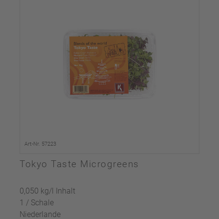
Art-Nr. 57223
Tokyo Taste Microgreens
0,050 kg/l Inhalt
1 / Schale
Niederlande