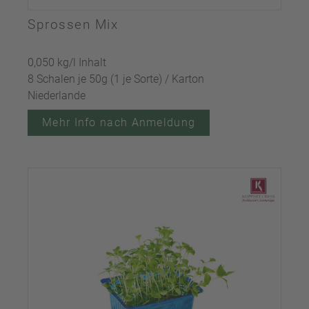
Sprossen Mix
0,050 kg/l Inhalt
8 Schalen je 50g (1 je Sorte) / Karton
Niederlande
Mehr Info nach Anmeldung