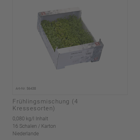
Art-Nr. 56438
Frühlingsmischung (4
Kressesorten)
0,080 kg/l Inhalt
16 Schalen / Karton
Niederlande