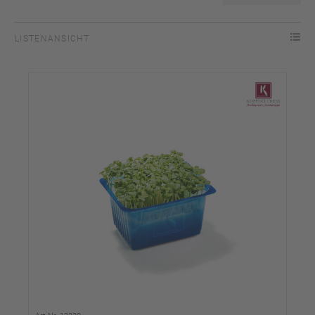
LISTENANSICHT