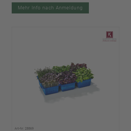
Mehr Info nach Anmeldung
Art-Nr. 28869