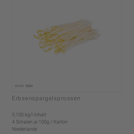
Art-Nr. 5684
Erbsenspargelsprossen
0,100 kg/l Inhalt
4 Schalen je 100g / Karton
Niederlande