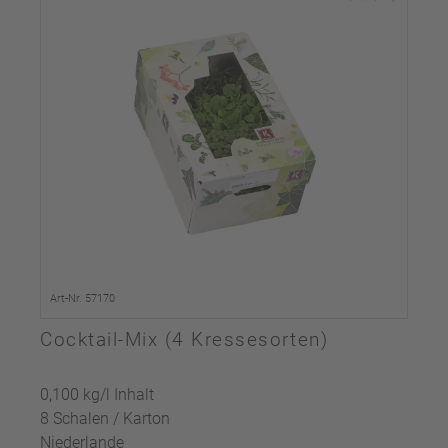
Art-Nr. 57170
Cocktail-Mix (4 Kressesorten)
0,100 kg/l Inhalt
8 Schalen / Karton
Niederlande