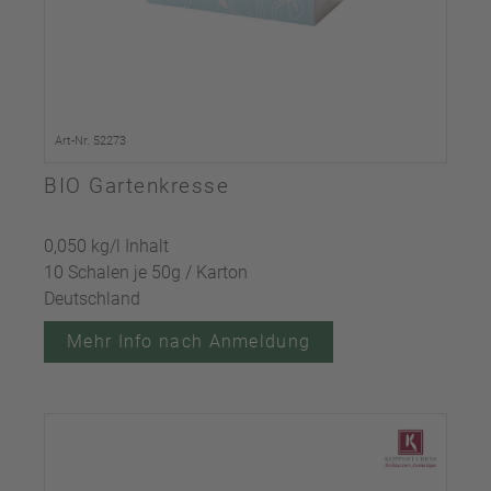
Art-Nr. 52273
BIO Gartenkresse
0,050 kg/l Inhalt
10 Schalen je 50g / Karton
Deutschland
Mehr Info nach Anmeldung