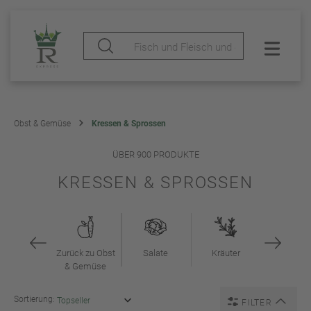
Obst & Gemüse
Kressen & Sprossen
ÜBER 900 PRODUKTE
KRESSEN & SPROSSEN
Zurück zu Obst
Salate
Kräuter
& Gemüse
Sortierung:
FILTER