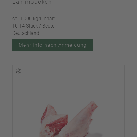
Lammbacken
ca. 1,000 kg/l Inhalt
10-14 Stück / Beutel
Deutschland
Mehr Info nach Anmeldung