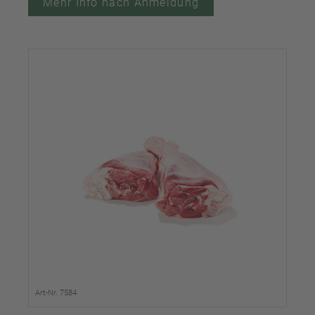
Mehr Info nach Anmeldung
Art-Nr. 7584