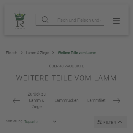
Fleisch
Lamm & Ziege
Weitere Teile vom Lamm
ÜBER 40 PRODUKTE
WEITERE TEILE VOM LAMM
Zurück zu
Lamm &
Lammrücken
Lammfilet
Ziege
Sortierung:
FILTER