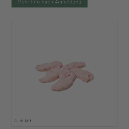
Mehr Info nach Anmeldung
Art-Nr. 1248