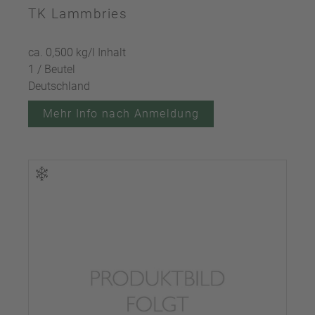
TK Lammbries
ca. 0,500 kg/l Inhalt
1 / Beutel
Deutschland
Mehr Info nach Anmeldung