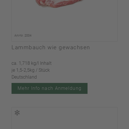
Art-Nr. 2004
Lammbauch wie gewachsen
ca. 1,718 kg/l Inhalt
je 1,5-2,5kg / Stück
Deutschland
Mehr Info nach Anmeldung