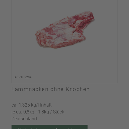
Art-Nr. 2204
Lammnacken ohne Knochen
ca. 1,325 kg/l Inhalt
je ca. 0,8kg - 1,8kg / Stück
Deutschland