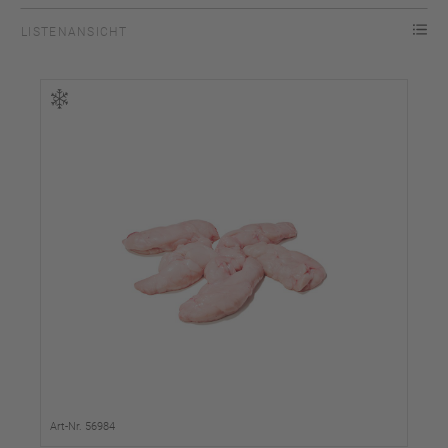
LISTENANSICHT
Art-Nr. 56984