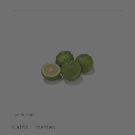
Art-Nr. 6345
Kaffir Limetten