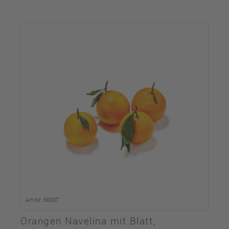
Art-Nr. 56007
Orangen Navelina mit Blatt,