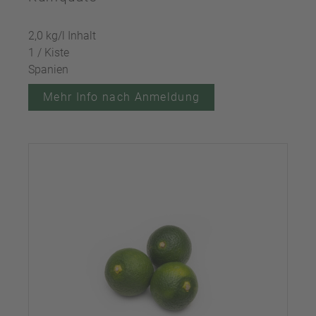
2,0 kg/l Inhalt
1 / Kiste
Spanien
Mehr Info nach Anmeldung