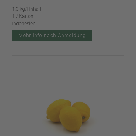
1,0 kg/l Inhalt
1 / Karton
Indonesien
Mehr Info nach Anmeldung