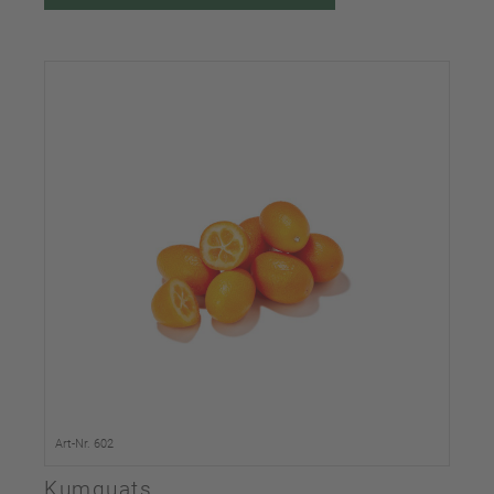
Art-Nr. 602
Kumquats