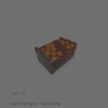
Art-Nr. 1101
Saftorangen 'Navelina'