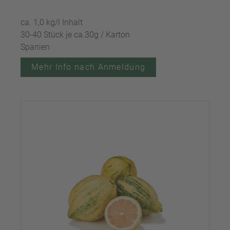
ca. 1,0 kg/l Inhalt
30-40 Stück je ca.30g / Karton
Spanien
Mehr Info nach Anmeldung