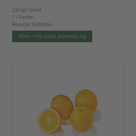
2,0 kg/l Inhalt
1 / Karton
Republik Südafrika
Mehr Info nach Anmeldung