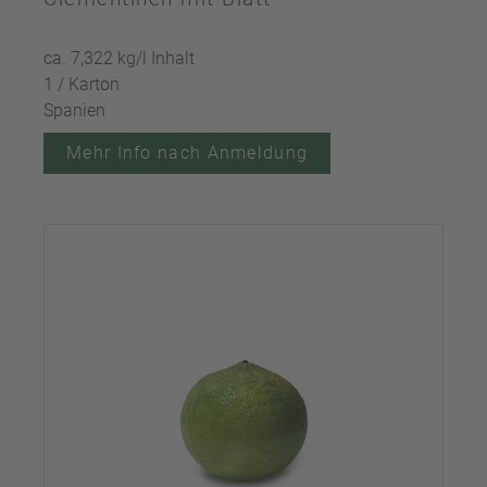
ca. 7,322 kg/l Inhalt
1 / Karton
Spanien
Mehr Info nach Anmeldung