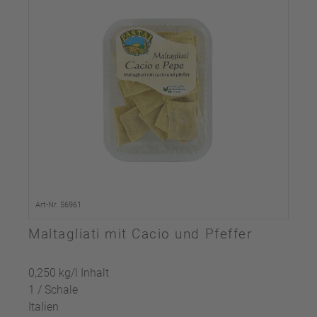
Art-Nr. 56961
Maltagliati mit Cacio und Pfeffer
0,250 kg/l Inhalt
1 / Schale
Italien