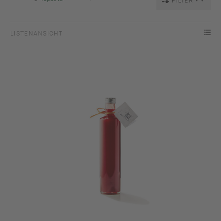
FILTER
LISTENANSICHT