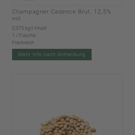
Champagner Cadence Brut, 12,5%
vol.
0,375 kg/l Inhalt
1 / Flasche
Frankreich
Mehr Info nach Anmeldung