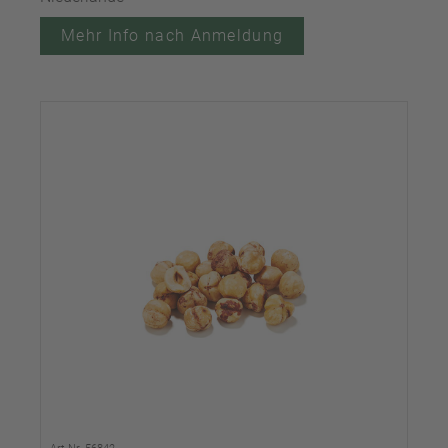
Mehr Info nach Anmeldung