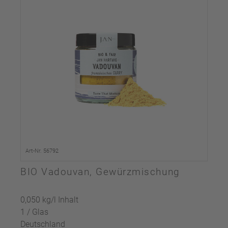
Art-Nr. 56792
BIO Vadouvan, Gewürzmischung
0,050 kg/l Inhalt
1 / Glas
Deutschland