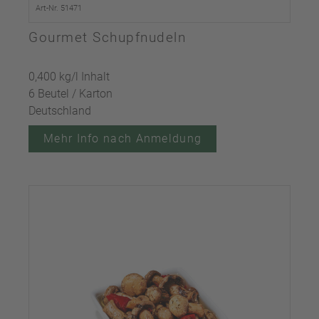
Art-Nr. 51471
Gourmet Schupfnudeln
0,400 kg/l Inhalt
6 Beutel / Karton
Deutschland
Mehr Info nach Anmeldung