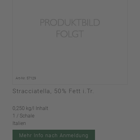
Art-Nr. 57129
Stracciatella, 50% Fett i.Tr.
0,250 kg/l Inhalt
1 / Schale
Italien
Mehr Info nach Anmeldung