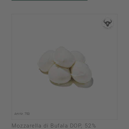
Art-Nr. 750
Mozzarella di Bufala DOP, 52%