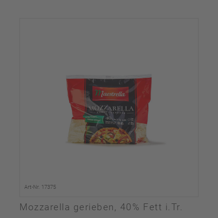
Art-Nr. 17375
Mozzarella gerieben, 40% Fett i.Tr.