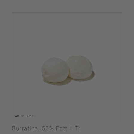
Art-Nr. 56290
Burratina, 50% Fett i. Tr.