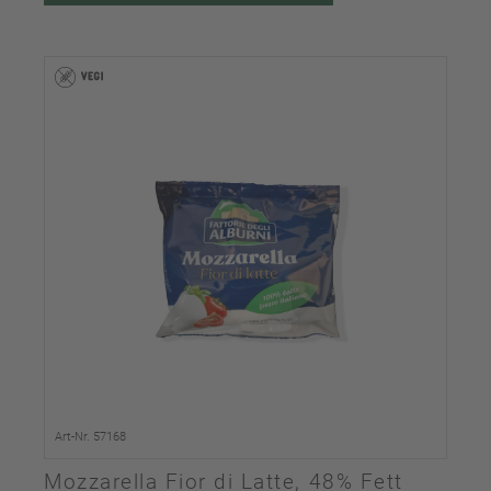
Art-Nr. 57168
Mozzarella Fior di Latte, 48% Fett