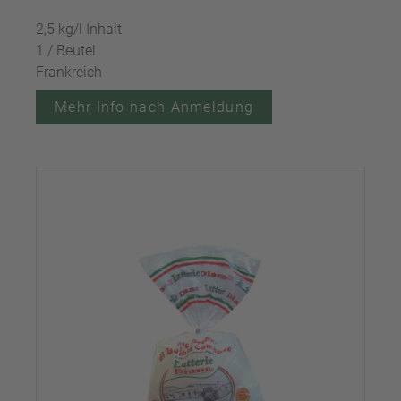
2,5 kg/l Inhalt
1 / Beutel
Frankreich
Mehr Info nach Anmeldung