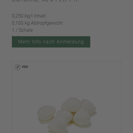
0,250 kg/l Inhalt
0,100 kg Abtropfgewicht
1 / Schale
Italien
Mehr Info nach Anmeldung