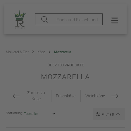
Molkerei & Eier
Käse
Mozzarella
ÜBER 100 PRODUKTE
MOZZARELLA
Zurück zu
Frischkäse
Weichkäse
Käse
Sortierung:
FILTER