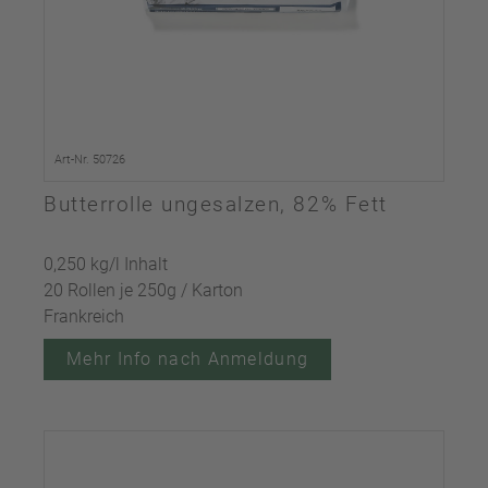
Art-Nr. 50726
Butterrolle ungesalzen, 82% Fett
0,250 kg/l Inhalt
20 Rollen je 250g / Karton
Frankreich
Mehr Info nach Anmeldung