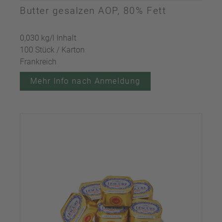
Butter gesalzen AOP, 80% Fett
0,030 kg/l Inhalt
100 Stück / Karton
Frankreich
Mehr Info nach Anmeldung