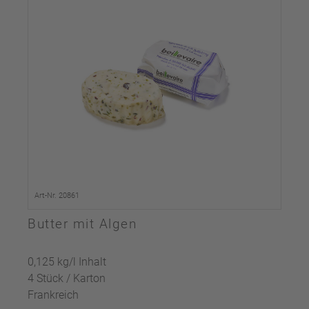
Art-Nr. 20861
Butter mit Algen
0,125 kg/l Inhalt
4 Stück / Karton
Frankreich