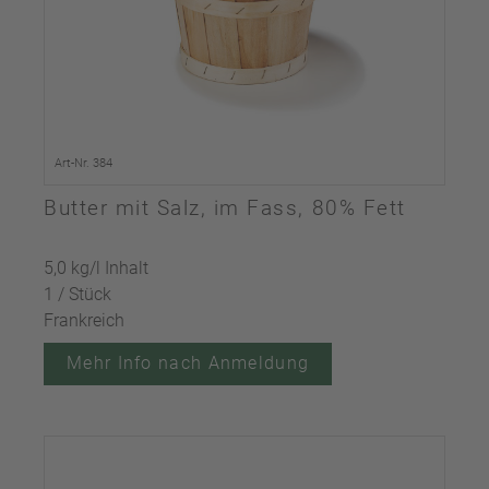
Art-Nr. 384
Butter mit Salz, im Fass, 80% Fett
5,0 kg/l Inhalt
1 / Stück
Frankreich
Mehr Info nach Anmeldung