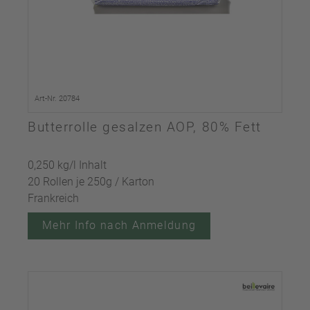
Art-Nr. 20784
Butterrolle gesalzen AOP, 80% Fett
0,250 kg/l Inhalt
20 Rollen je 250g / Karton
Frankreich
Mehr Info nach Anmeldung