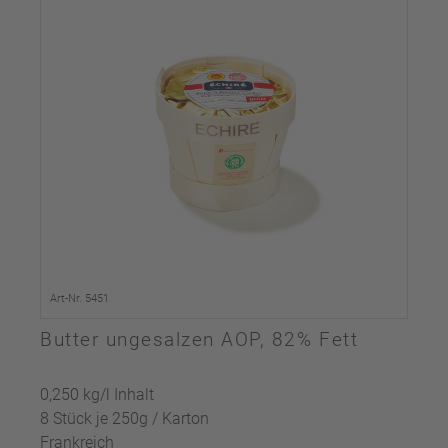
Art-Nr. 5451
Butter ungesalzen AOP, 82% Fett
0,250 kg/l Inhalt
8 Stück je 250g / Karton
Frankreich