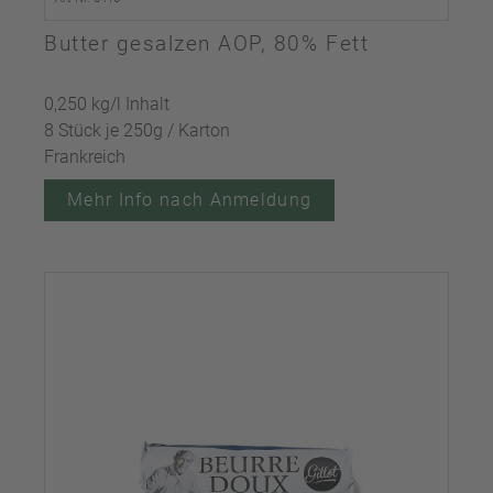
Butter gesalzen AOP, 80% Fett
0,250 kg/l Inhalt
8 Stück je 250g / Karton
Frankreich
Mehr Info nach Anmeldung