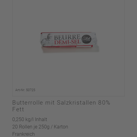
Art-Nr. 50725
Butterrolle mit Salzkristallen 80%
Fett
0,250 kg/l Inhalt
20 Rollen je 250g / Karton
Frankreich