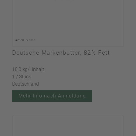
Art-Nr. 50907
Deutsche Markenbutter, 82% Fett
10,0 kg/l Inhalt
1 / Stück
Deutschland
Mehr Info nach Anmeldung