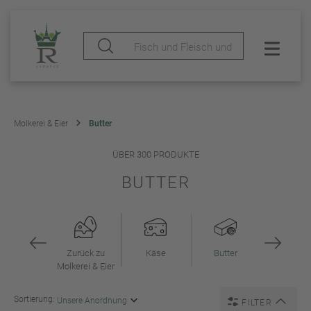
Molkerei & Eier
Butter
ÜBER 300 PRODUKTE
BUTTER
Zurück zu
Käse
Butter
Molkerei & Eier
Sortierung:
FILTER