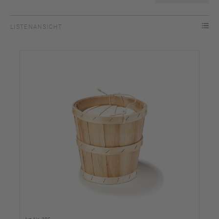
LISTENANSICHT