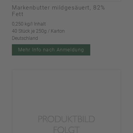
Markenbutter mildgesäuert, 82%
Fett
0,250 kg/l Inhalt
40 Stück je 250g / Karton
Deutschland
Mehr Info nach Anmeldung