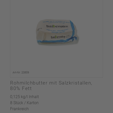
Art-Nr. 20859
Rohmilchbutter mit Salzkristallen,
80% Fett
0,125 kg/l Inhalt
8 Stück / Karton
Frankreich