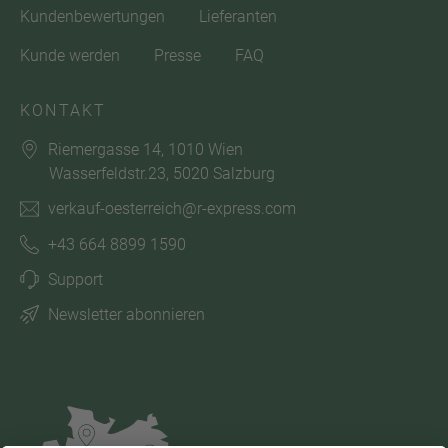
Kundenbewertungen
Lieferanten
Kunde werden
Presse
FAQ
KONTAKT
Riemergasse 14, 1010 Wien
Wasserfeldstr.23, 5020 Salzburg
verkauf-oesterreich@r-express.com
+43 664 8899 1590
Support
Newsletter abonnieren