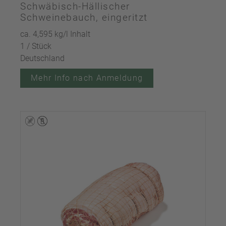
Schwäbisch-Hällischer
Schweinebauch, eingeritzt
ca. 4,595 kg/l Inhalt
1 / Stück
Deutschland
Mehr Info nach Anmeldung