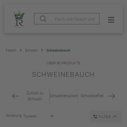
Fleisch
Schwein
Schweinebauch
ÜBER 90 PRODUKTE
SCHWEINEBAUCH
Zurück zu
Schweinerücken
Schweinefilet
Schwein
Sortierung:
FILTER