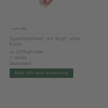
Art-Nr. 6935
Spanferkelfilet, mit Kopf, ohne
Kette
ca. 0,679 kg/l Inhalt
1 / Schale
Deutschland
Mehr Info nach Anmeldung