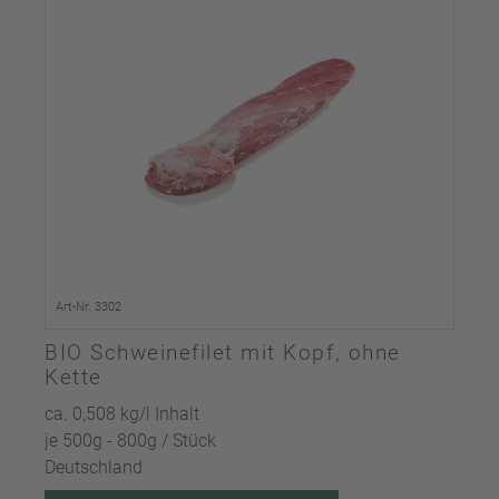
Art-Nr. 3302
BIO Schweinefilet mit Kopf, ohne
Kette
ca. 0,508 kg/l Inhalt
je 500g - 800g / Stück
Deutschland