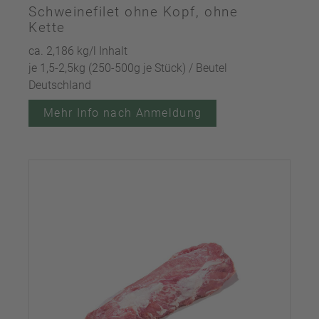
Schweinefilet ohne Kopf, ohne
Kette
ca. 2,186 kg/l Inhalt
je 1,5-2,5kg (250-500g je Stück) / Beutel
Deutschland
Mehr Info nach Anmeldung