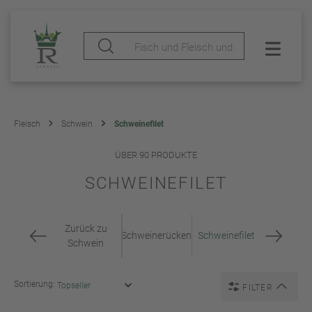
Fleisch
Schwein
Schweinefilet
ÜBER 90 PRODUKTE
SCHWEINEFILET
Zurück zu
Schweinerücken
Schweinefilet
Schwein
Sortierung:
FILTER