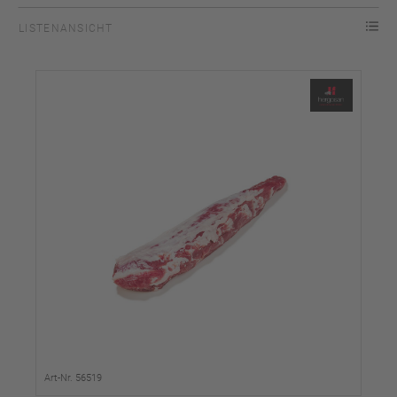
LISTENANSICHT
Art-Nr. 56519