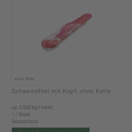
Art-Nr. 16700
Schweinefilet mit Kopf, ohne Kette
ca. 0,500 kg/l Inhalt
1 / Stück
Deutschland