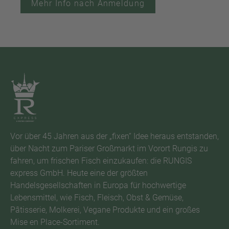
Mehr Info nach Anmeldung
Vor über 45 Jahren aus der „fixen“ Idee heraus entstanden,
über Nacht zum Pariser Großmarkt im Vorort Rungis zu
fahren, um frischen Fisch einzukaufen: die RUNGIS
express GmbH. Heute eine der größten
Handelsgesellschaften in Europa für hochwertige
Lebensmittel, wie Fisch, Fleisch, Obst & Gemüse,
Pâtisserie, Molkerei, Vegane Produkte und ein großes
Mise en Place-Sortiment.