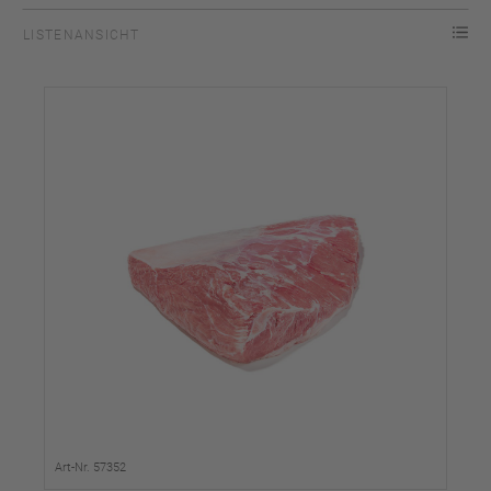
LISTENANSICHT
Art-Nr. 57352