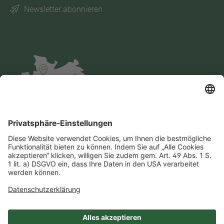
Newsletter abonnieren