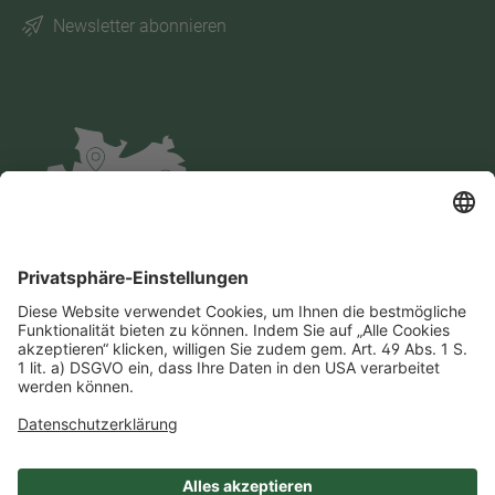
Newsletter abonnieren