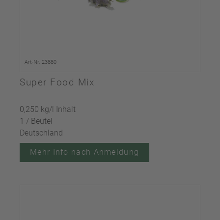
Art-Nr. 23880
Super Food Mix
0,250 kg/l Inhalt
1 / Beutel
Deutschland
Mehr Info nach Anmeldung