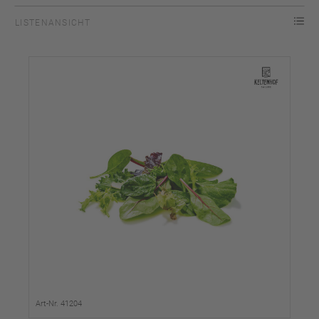
LISTENANSICHT
Art-Nr. 41204