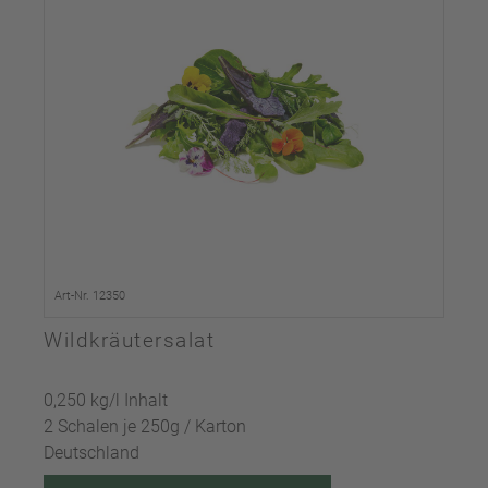
Art-Nr. 12350
Wildkräutersalat
0,250 kg/l Inhalt
2 Schalen je 250g / Karton
Deutschland