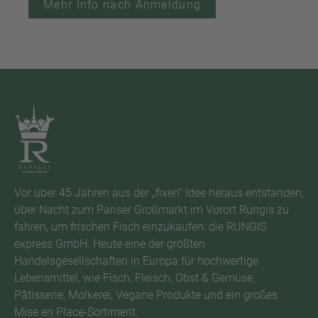
Mehr Info nach Anmeldung
Vor über 45 Jahren aus der „fixen“ Idee heraus entstanden,
über Nacht zum Pariser Großmarkt im Vorort Rungis zu
fahren, um frischen Fisch einzukaufen: die RUNGIS
express GmbH. Heute eine der größten
Handelsgesellschaften in Europa für hochwertige
Lebensmittel, wie Fisch, Fleisch, Obst & Gemüse,
Pâtisserie, Molkerei, Vegane Produkte und ein großes
Mise en Place-Sortiment.