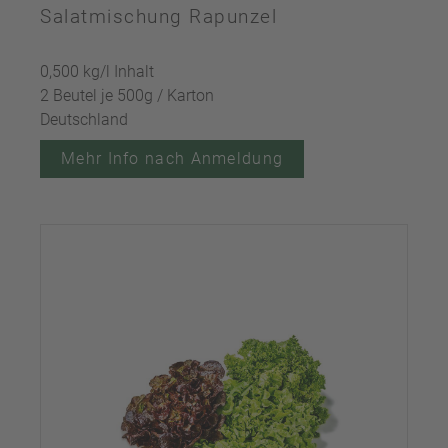
Salatmischung Rapunzel
0,500 kg/l Inhalt
2 Beutel je 500g / Karton
Deutschland
Mehr Info nach Anmeldung