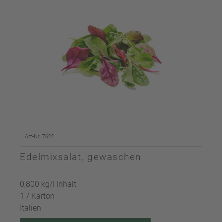
Art-Nr. 7622
Edelmixsalat, gewaschen
0,800 kg/l Inhalt
1 / Karton
Italien