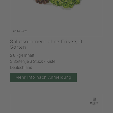
Art-Nr. 6221
Salatsortiment ohne Frisee, 3
Sorten
2,8 kg/l Inhalt
3 Sorten je 3 Stück / Kiste
Deutschland
Mehr Info nach Anmeldung