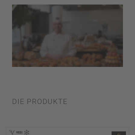
DIE PRODUKTE