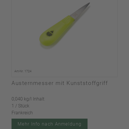
Art-Nr. 1724
Austernmesser mit Kunststoffgriff
0,040 kg/l Inhalt
1 / Stück
Frankreich
Mehr Info nach Anmeldung