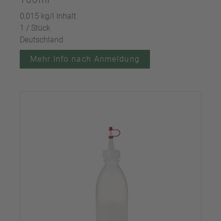
0,015 kg/l Inhalt
1 / Stück
Deutschland
Mehr Info nach Anmeldung