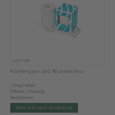
Art-Nr. 11558
Küchengarn und Wickelschnur
1,0 kg/l Inhalt
5 Rollen / Packung
Deutschland
Mehr Info nach Anmeldung