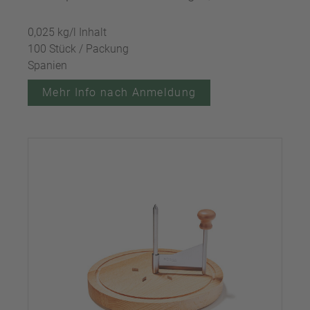
0,025 kg/l Inhalt
100 Stück / Packung
Spanien
Mehr Info nach Anmeldung