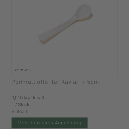
Art-Nr. 4217
Perlmuttlöffel für Kaviar, 7,5cm
0,010 kg/l Inhalt
1 / Stück
Vietnam
Mehr Info nach Anmeldung