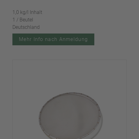
1,0 kg/l Inhalt
1 / Beutel
Deutschland
Mehr Info nach Anmeldung