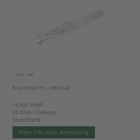
Art-Nr. 7347
Kunstdarm, neutral
1,0 kg/l Inhalt
25 Stück / Packung
Deutschland
Mehr Info nach Anmeldung