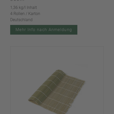
1,36 kg/l Inhalt
4 Rollen / Karton
Deutschland
Mehr Info nach Anmeldung