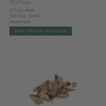
75x75cm
2,72 kg/l Inhalt
100 Stück / Karton
Deutschland
Mehr Info nach Anmeldung