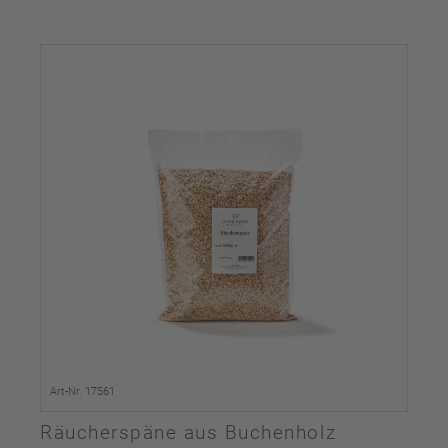
Art-Nr. 17561
Räucherspäne aus Buchenholz