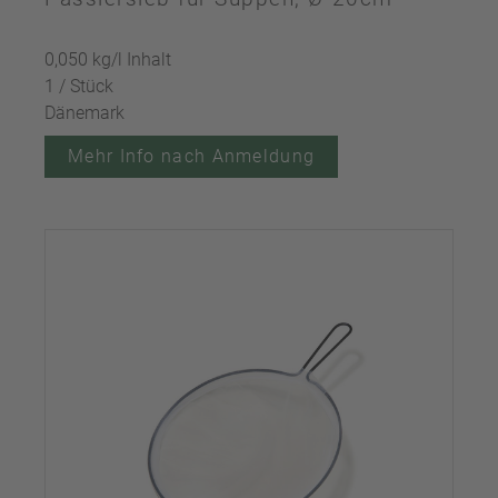
0,050 kg/l Inhalt
1 / Stück
Dänemark
Mehr Info nach Anmeldung