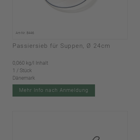
Art-Nr. 8446
Passiersieb für Suppen, Ø 24cm
0,060 kg/l Inhalt
1 / Stück
Dänemark
Mehr Info nach Anmeldung