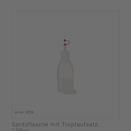
Art-Nr. 18238
Spritzflasche mit Tropfaufsatz,
100ml