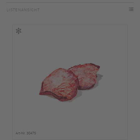
LISTENANSICHT
Art-Nr. 30475