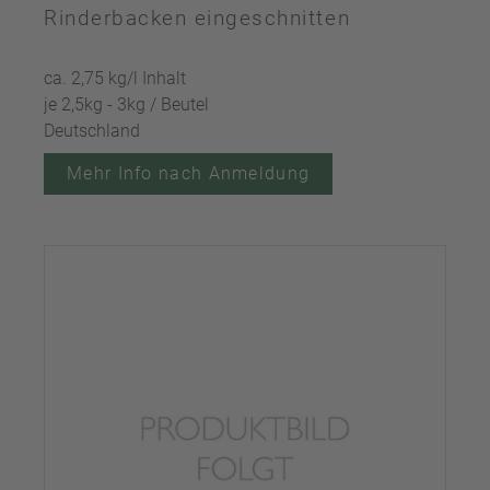
Rinderbacken eingeschnitten
ca. 2,75 kg/l Inhalt
je 2,5kg - 3kg / Beutel
Deutschland
Mehr Info nach Anmeldung