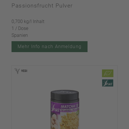
Passionsfrucht Pulver
0,700 kg/l Inhalt
1 / Dose
Spanien
Mehr Info nach Anmeldung