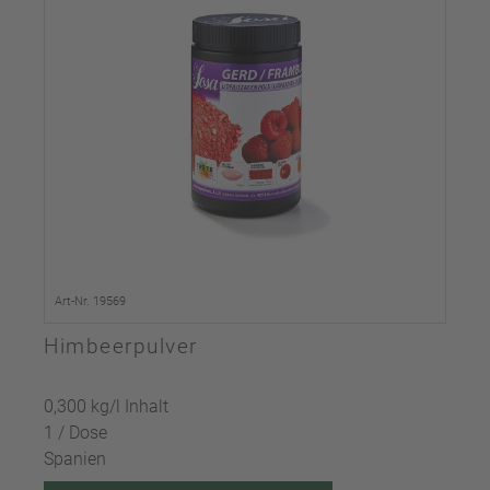
Art-Nr. 19569
Himbeerpulver
0,300 kg/l Inhalt
1 / Dose
Spanien