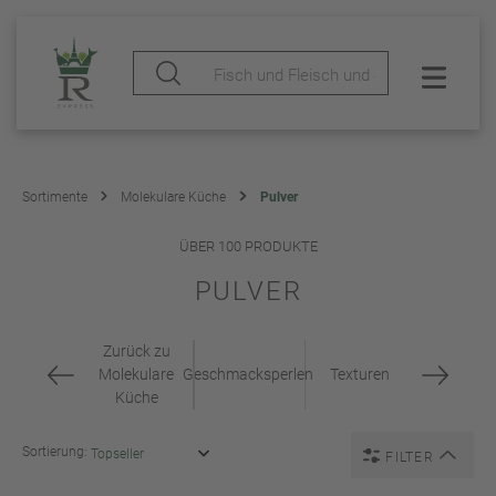
Sortimente
Molekulare Küche
Pulver
ÜBER 100 PRODUKTE
PULVER
Zurück zu
Molekulare
Geschmacksperlen
Texturen
Küche
Sortierung:
FILTER