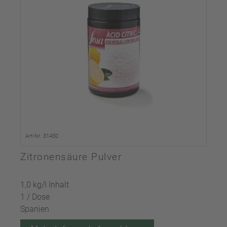
Art-Nr. 31450
Zitronensäure Pulver
1,0 kg/l Inhalt
1 / Dose
Spanien