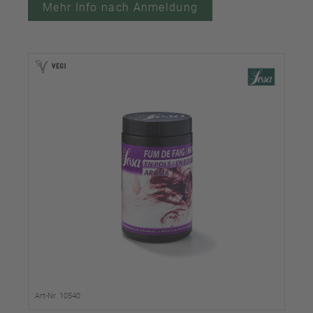
Mehr Info nach Anmeldung
Art-Nr. 10540