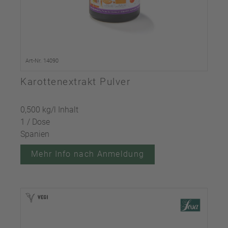
Art-Nr. 14090
Karottenextrakt Pulver
0,500 kg/l Inhalt
1 / Dose
Spanien
Mehr Info nach Anmeldung