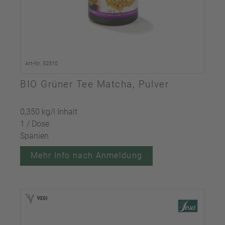
Art-Nr. 52510
BIO Grüner Tee Matcha, Pulver
0,350 kg/l Inhalt
1 / Dose
Spanien
Mehr Info nach Anmeldung