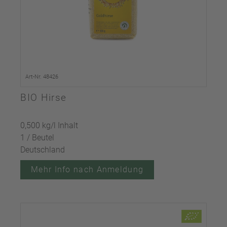
Art-Nr. 48426
BIO Hirse
0,500 kg/l Inhalt
1 / Beutel
Deutschland
Mehr Info nach Anmeldung