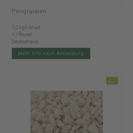
Perlgraupen
1,0 kg/l Inhalt
1 / Beutel
Deutschland
Mehr Info nach Anmeldung