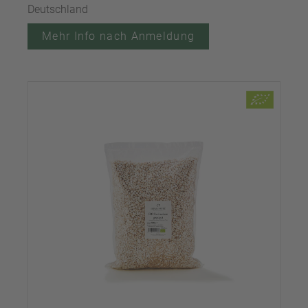
Deutschland
Mehr Info nach Anmeldung