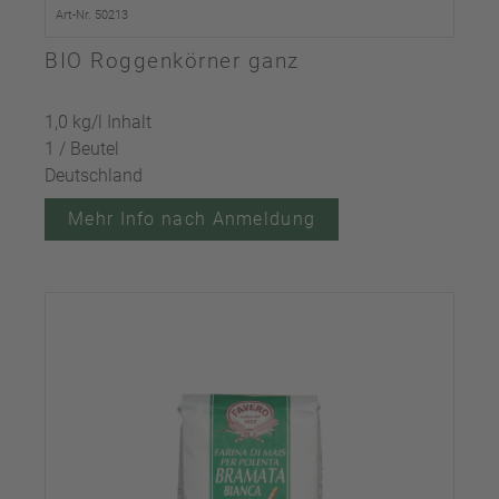
Art-Nr. 50213
BIO Roggenkörner ganz
1,0 kg/l Inhalt
1 / Beutel
Deutschland
Mehr Info nach Anmeldung