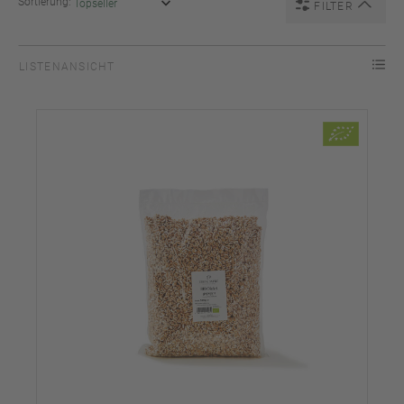
Sortierung:
FILTER
LISTENANSICHT