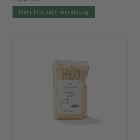
Mehr Info nach Anmeldung