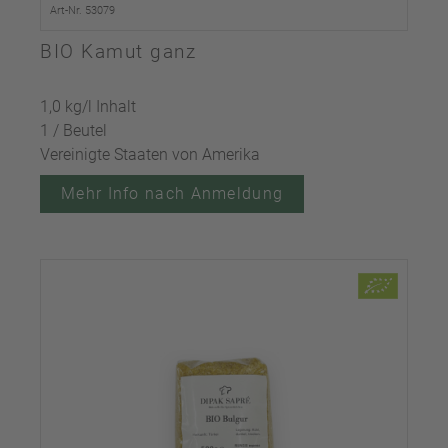
Art-Nr. 53079
BIO Kamut ganz
1,0 kg/l Inhalt
1 / Beutel
Vereinigte Staaten von Amerika
Mehr Info nach Anmeldung