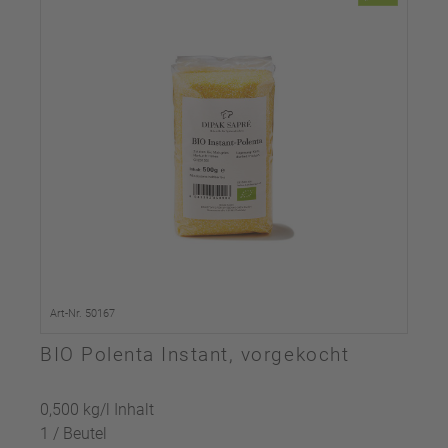
Art-Nr. 50167
BIO Polenta Instant, vorgekocht
0,500 kg/l Inhalt
1 / Beutel