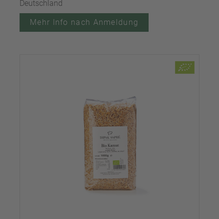
Deutschland
Mehr Info nach Anmeldung