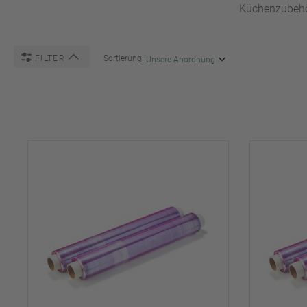
Küchenzubeh
FILTER
Sortierung: