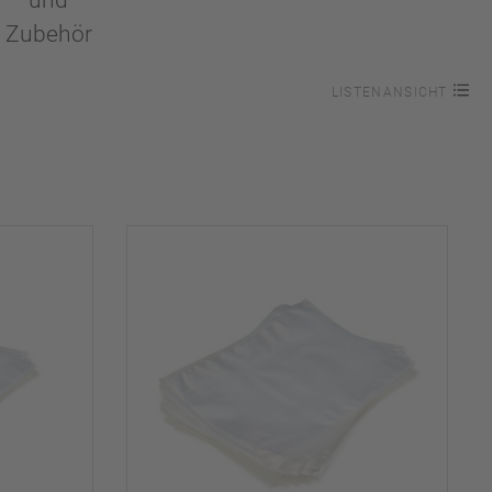
und
Zubehör
LISTENANSICHT