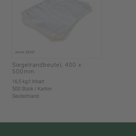
Art-Nr. 29167
Siegelrandbeutel, 400 x
500mm
16,5 kg/l Inhalt
500 Stück / Karton
Deutschland