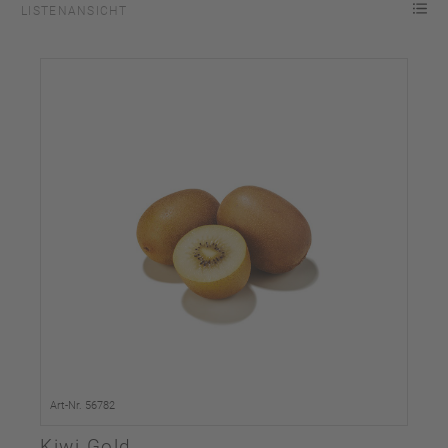
LISTENANSICHT
Art-Nr. 56782
Kiwi Gold