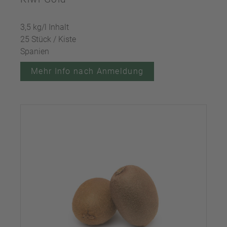
3,5 kg/l Inhalt
25 Stück / Kiste
Spanien
Mehr Info nach Anmeldung