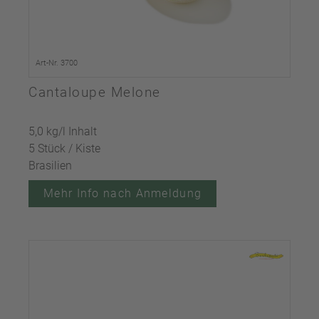
Art-Nr. 3700
Cantaloupe Melone
5,0 kg/l Inhalt
5 Stück / Kiste
Brasilien
Mehr Info nach Anmeldung