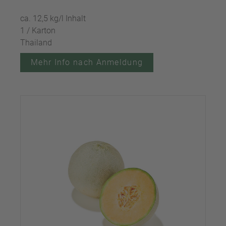
ca. 12,5 kg/l Inhalt
1 / Karton
Thailand
Mehr Info nach Anmeldung