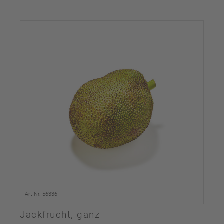
Art-Nr. 56336
Jackfrucht, ganz