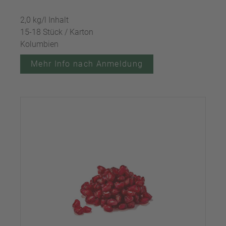
2,0 kg/l Inhalt
15-18 Stück / Karton
Kolumbien
Mehr Info nach Anmeldung