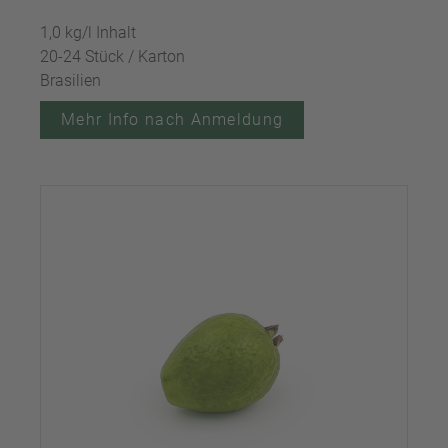
1,0 kg/l Inhalt
20-24 Stück / Karton
Brasilien
Mehr Info nach Anmeldung