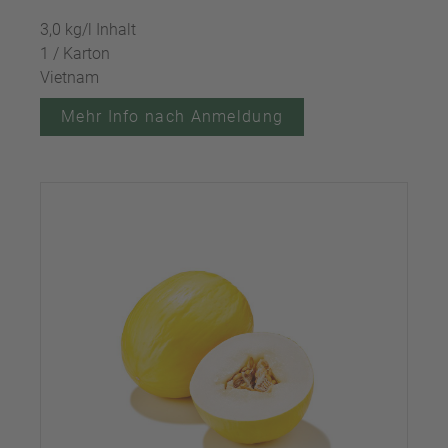
3,0 kg/l Inhalt
1 / Karton
Vietnam
Mehr Info nach Anmeldung