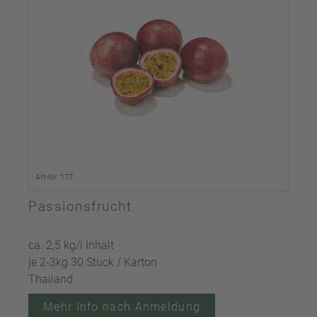
Art-Nr. 177
Passionsfrucht
ca. 2,5 kg/l Inhalt
je 2-3kg 30 Stück / Karton
Thailand
Mehr Info nach Anmeldung