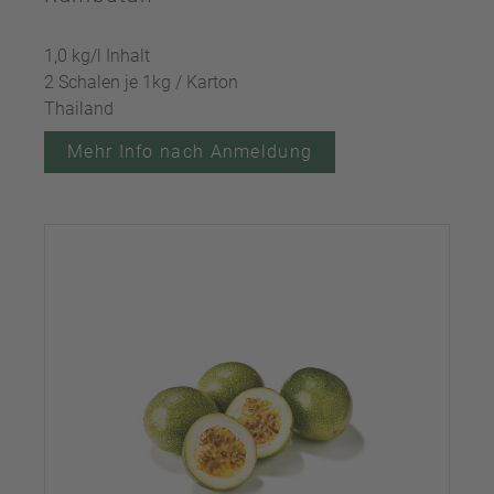
1,0 kg/l Inhalt
2 Schalen je 1kg / Karton
Thailand
Mehr Info nach Anmeldung