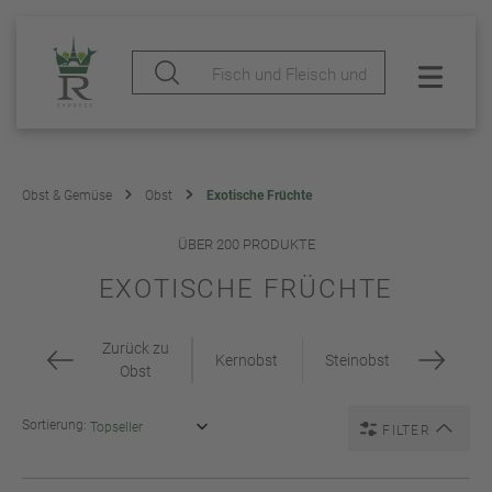
Obst & Gemüse
Obst
Exotische Früchte
ÜBER 200 PRODUKTE
EXOTISCHE FRÜCHTE
Zurück zu
Kernobst
Steinobst
Obst
Sortierung:
FILTER