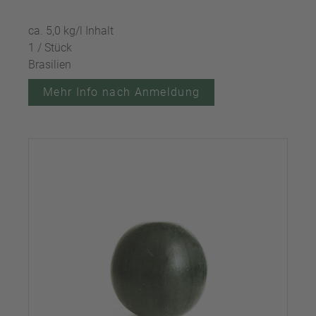
ca. 5,0 kg/l Inhalt
1 / Stück
Brasilien
Mehr Info nach Anmeldung