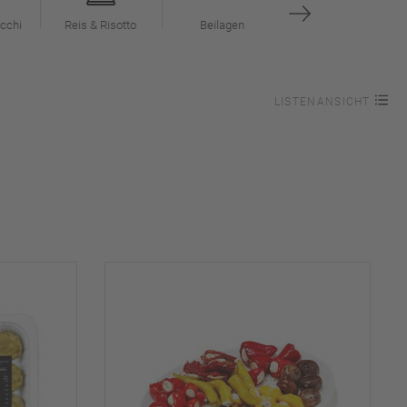
cchi
Reis & Risotto
Beilagen
LISTENANSICHT