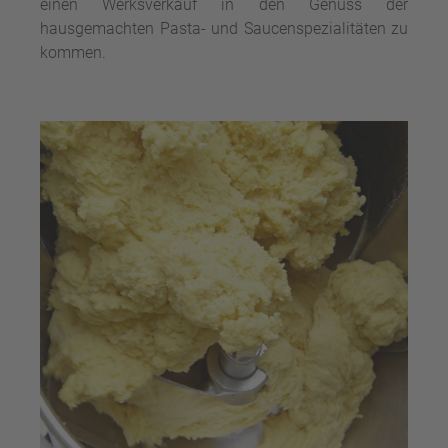
einen Werksverkauf in den Genuss der
hausgemachten Pasta- und Saucenspezialitäten zu
kommen.