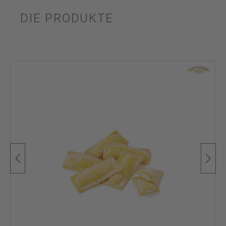
DIE PRODUKTE