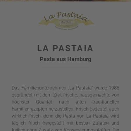
LA PASTAIA
Pasta aus Hamburg
Das Familienunternehmen „La Pastaia“ wurde 1986
gegründet mit dem Ziel, frische, hausgemachte von
höchster Qualität nach alten traditionellen
Familienrezepten herzustellen. Frisch bedeutet auch
wirklich frisch, denn die Pasta von La Pastaia wird
täglich frisch hergestellt mit besten Zutaten und
freilich ohne Zusatz von Konservierungsstoffen. Der