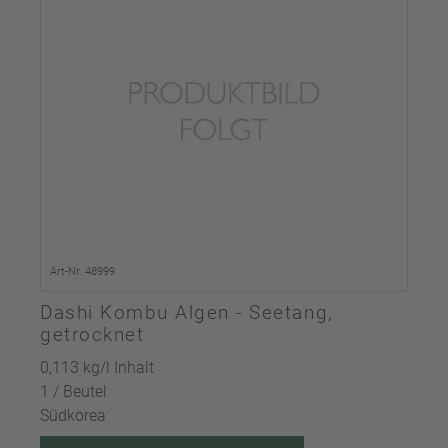
Art-Nr. 48999
Dashi Kombu Algen - Seetang,
getrocknet
0,113 kg/l Inhalt
1 / Beutel
Südkorea