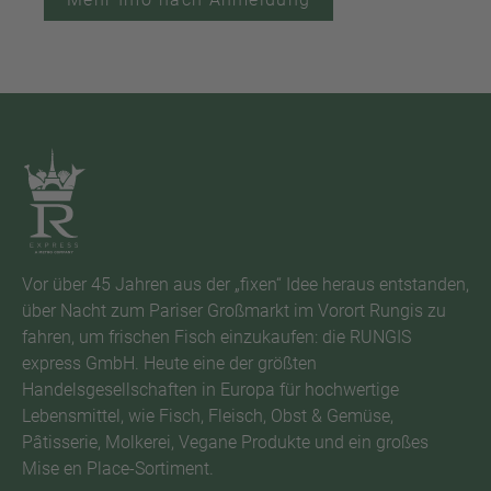
Vor über 45 Jahren aus der „fixen“ Idee heraus entstanden,
über Nacht zum Pariser Großmarkt im Vorort Rungis zu
fahren, um frischen Fisch einzukaufen: die RUNGIS
express GmbH. Heute eine der größten
Handelsgesellschaften in Europa für hochwertige
Lebensmittel, wie Fisch, Fleisch, Obst & Gemüse,
Pâtisserie, Molkerei, Vegane Produkte und ein großes
Mise en Place-Sortiment.