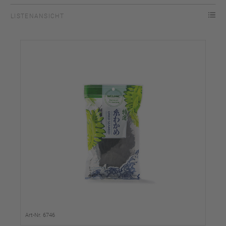
LISTENANSICHT
Art-Nr. 6746