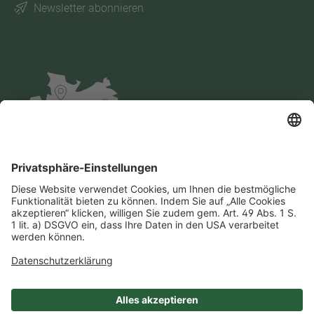
Newsletter abonnieren
Impressum
Datenschutz
AGB