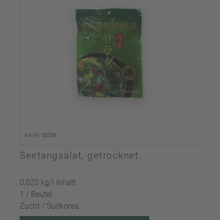
Art-Nr. 50096
Seetangsalat, getrocknet
0,020 kg/l Inhalt
1 / Beutel
Zucht / Südkorea