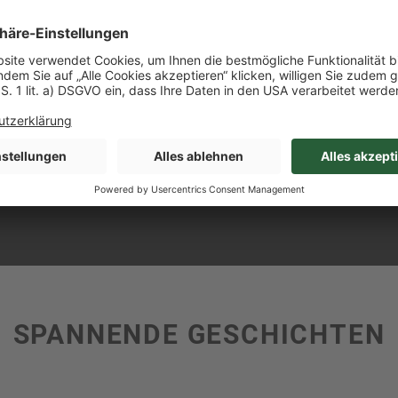
SPANNENDE GESCHICHTEN