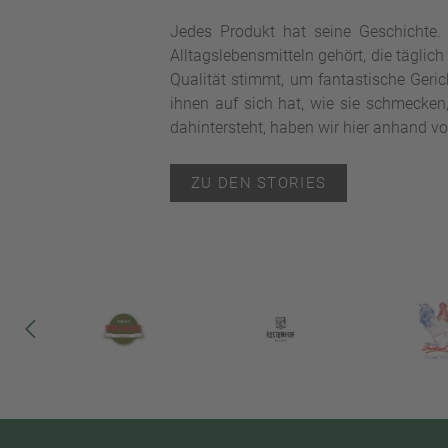
Jedes Produkt hat seine Geschichte.
Alltagslebensmitteln gehört, die täglich
Qualität stimmt, um fantastische Geri
ihnen auf sich hat, wie sie schmecken
dahintersteht, haben wir hier anhand von
ZU DEN STORIES