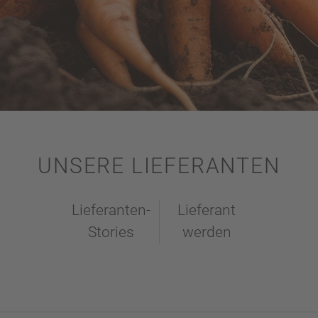
UNSERE LIEFERANTEN
Lieferanten-
Lieferant
Stories
werden