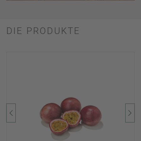
DIE PRODUKTE