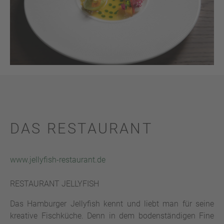
DAS RESTAURANT
www.jellyfish-restaurant.de
RESTAURANT JELLYFISH
Das Hamburger Jellyfish kennt und liebt man für seine
kreative Fischküche. Denn in dem bodenständigen Fine