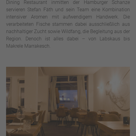
Dining Restaurant inmitten der Hamburger Schanze
servieren Stefan Fäth und sein Team eine Kombination
intensiver Aromen mit aufwendigem Handwerk. Die
verarbeiteten Fische stammen dabei ausschließlich aus
nachhaltiger Zucht sowie Wildfang, die Begleitung aus der
Region. Denoch ist alles dabei – von Labskaus bis
Makrele Marrakesch.