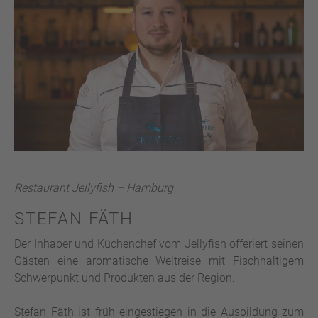
Restaurant Jellyfish – Hamburg
STEFAN FÄTH
Der Inhaber und Küchenchef vom Jellyfish offeriert seinen
Gästen eine aromatische Weltreise mit Fischhaltigem
Schwerpunkt und Produkten aus der Region.
Stefan Fäth ist früh eingestiegen in die Ausbildung zum