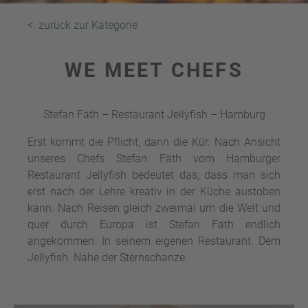
< zurück zur Kategorie
WE MEET CHEFS
Stefan Fäth – Restaurant Jellyfish – Hamburg
Erst kommt die Pflicht, dann die Kür. Nach Ansicht
unseres Chefs Stefan Fäth vom Hamburger
Restaurant Jellyfish bedeutet das, dass man sich
erst nach der Lehre kreativ in der Küche austoben
kann. Nach Reisen gleich zweimal um die Welt und
quer durch Europa ist Stefan Fäth endlich
angekommen. In seinem eigenen Restaurant. Dem
Jellyfish. Nahe der Sternschanze.