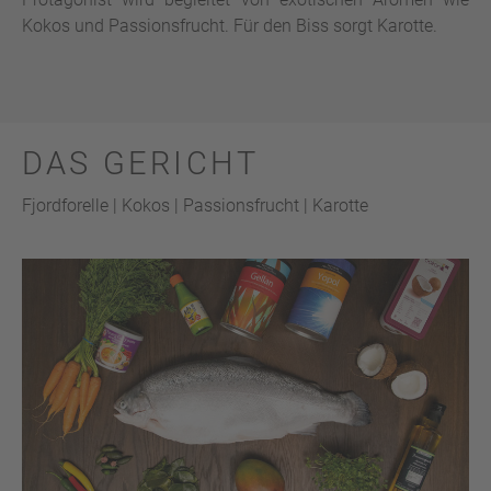
Kokos und Passionsfrucht. Für den Biss sorgt Karotte.
DAS GERICHT
Fjordforelle | Kokos | Passionsfrucht | Karotte