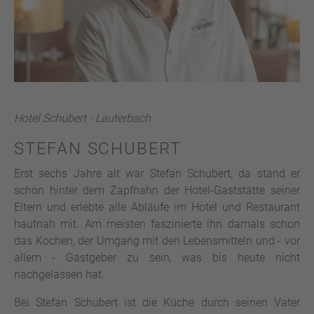
Hotel Schubert - Lauterbach
STEFAN SCHUBERT
Erst sechs Jahre alt war Stefan Schubert, da stand er
schon hinter dem Zapfhahn der Hotel-Gaststätte seiner
Eltern und erlebte alle Abläufe im Hotel und Restaurant
hautnah mit. Am meisten faszinierte ihn damals schon
das Kochen, der Umgang mit den Lebensmitteln und - vor
allem - Gastgeber zu sein, was bis heute nicht
nachgelassen hat.
Bei Stefan Schubert ist die Küche durch seinen Vater