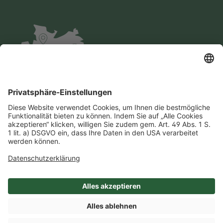
Impressum
Datenschutz
AGB
Cookie-Einstellungen
Compliance
Einkaufsbedingungen