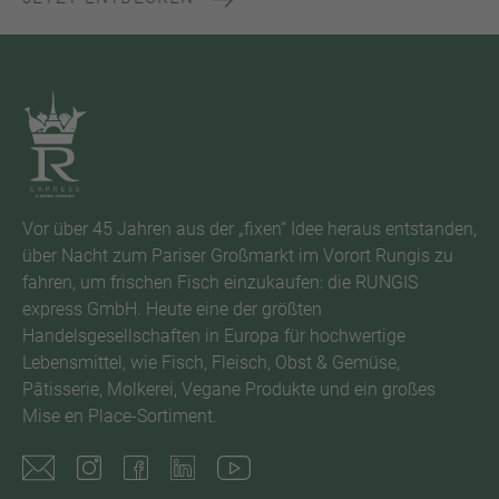
Vor über 45 Jahren aus der „fixen“ Idee heraus entstanden,
über Nacht zum Pariser Großmarkt im Vorort Rungis zu
fahren, um frischen Fisch einzukaufen: die RUNGIS
express GmbH. Heute eine der größten
Handelsgesellschaften in Europa für hochwertige
Lebensmittel, wie Fisch, Fleisch, Obst & Gemüse,
Pâtisserie, Molkerei, Vegane Produkte und ein großes
Mise en Place-Sortiment.