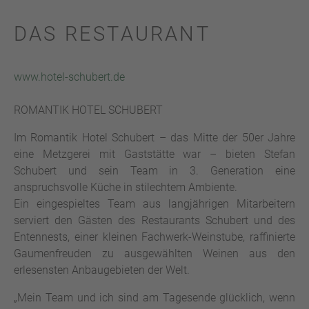
DAS RESTAURANT
www.hotel-schubert.de
ROMANTIK HOTEL SCHUBERT
Im Romantik Hotel Schubert – das Mitte der 50er Jahre
eine Metzgerei mit Gaststätte war – bieten Stefan
Schubert und sein Team in 3. Generation eine
anspruchsvolle Küche in stilechtem Ambiente.
Ein eingespieltes Team aus langjährigen Mitarbeitern
serviert den Gästen des Restaurants Schubert und des
Entennests, einer kleinen Fachwerk-Weinstube, raffinierte
Gaumenfreuden zu ausgewählten Weinen aus den
erlesensten Anbaugebieten der Welt.
„Mein Team und ich sind am Tagesende glücklich, wenn