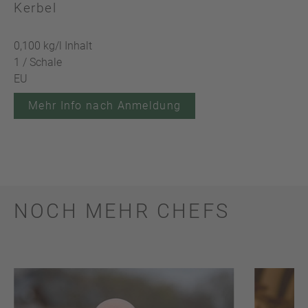
Kerbel
0,100 kg/l Inhalt
1 / Schale
EU
Mehr Info nach Anmeldung
NOCH MEHR CHEFS