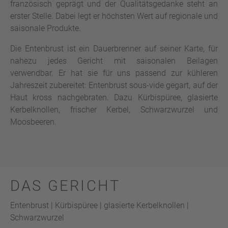
französisch geprägt und der Qualitätsgedanke steht an
erster Stelle. Dabei legt er höchsten Wert auf regionale und
saisonale Produkte.
Die Entenbrust ist ein Dauerbrenner auf seiner Karte, für
nahezu jedes Gericht mit saisonalen Beilagen
verwendbar. Er hat sie für uns passend zur kühleren
Jahreszeit zubereitet: Entenbrust sous-vide gegart, auf der
Haut kross nachgebraten. Dazu Kürbispüree, glasierte
Kerbelknollen, frischer Kerbel, Schwarzwurzel und
Moosbeeren.
DAS GERICHT
Entenbrust | Kürbispüree | glasierte Kerbelknollen |
Schwarzwurzel