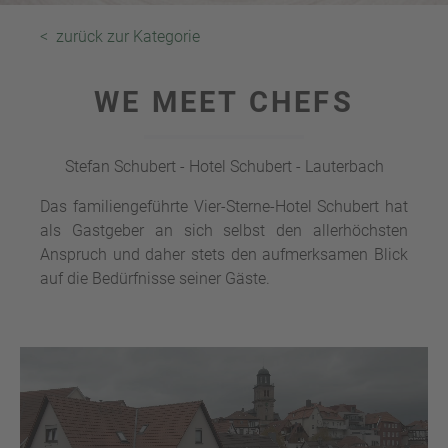
< zurück zur Kategorie
WE MEET CHEFS
Stefan Schubert - Hotel Schubert - Lauterbach
Das familiengeführte Vier-Sterne-Hotel Schubert hat
als Gastgeber an sich selbst den allerhöchsten
Anspruch und daher stets den aufmerksamen Blick
auf die Bedürfnisse seiner Gäste.