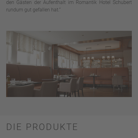
den Gästen der Aufenthalt im Romantik Hotel Schubert
rundum gut gefallen hat.“
DIE PRODUKTE