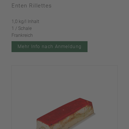
Enten Rillettes
1,0 kg/l Inhalt
1 / Schale
Frankreich
Mehr Info nach Anmeldung