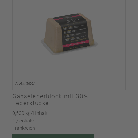
Art-Nr. 56024
Gänseleberblock mit 30%
Leberstücke
0,500 kg/l Inhalt
1 / Schale
Frankreich