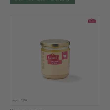
Art-Nr. 1219