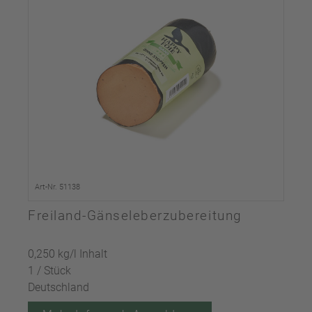
Art-Nr. 51138
Freiland-Gänseleberzubereitung
0,250 kg/l Inhalt
1 / Stück
Deutschland