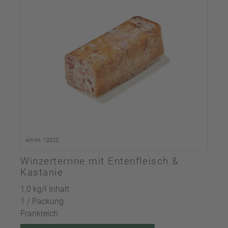
Art-Nr. 12022
Winzerterrine mit Entenfleisch &
Kastanie
1,0 kg/l Inhalt
1 / Packung
Frankreich