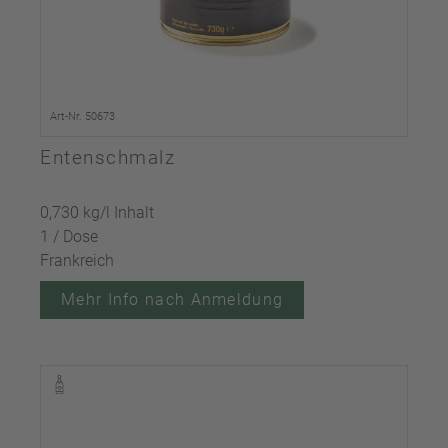
Art-Nr. 50673
Entenschmalz
0,730 kg/l Inhalt
1 / Dose
Frankreich
Mehr Info nach Anmeldung