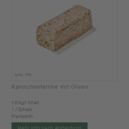
Art-Nr. 1376
Kaninchenterrine mit Oliven
1,0 kg/l Inhalt
1 / Schale
Frankreich
Mehr Info nach Anmeldung