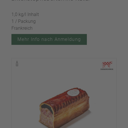
1,0 kg/l Inhalt
1 / Packung
Frankreich
Mehr Info nach Anmeldung