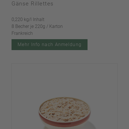
Gänse Rillettes
0,220 kg/l Inhalt
8 Becher je 220g / Karton
Frankreich
Mehr Info nach Anmeldung