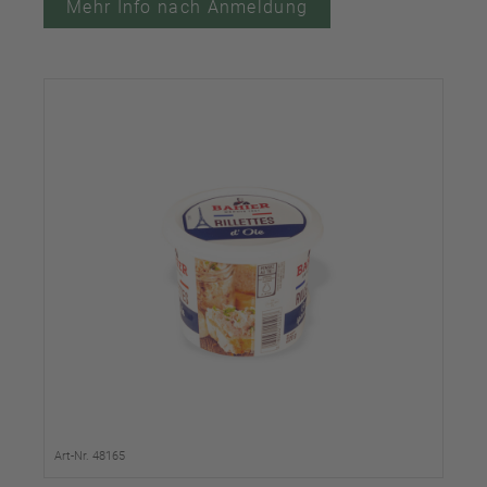
Mehr Info nach Anmeldung
Art-Nr. 48165