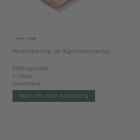
Art-Nr. 14598
Hirschterrine im Karottenmantel
0,500 kg/l Inhalt
1 / Stück
Deutschland
Mehr Info nach Anmeldung