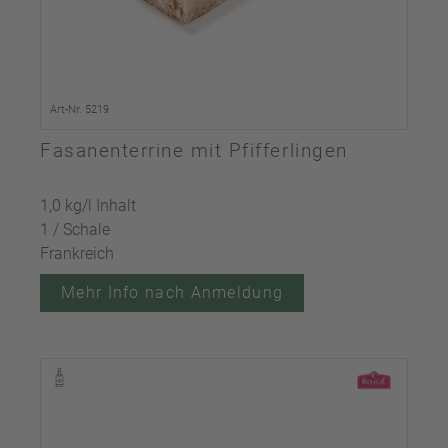
Art-Nr. 5219
Fasanenterrine mit Pfifferlingen
1,0 kg/l Inhalt
1 / Schale
Frankreich
Mehr Info nach Anmeldung