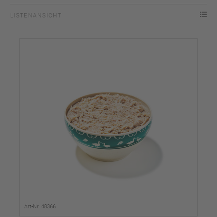
LISTENANSICHT
Art-Nr. 48366