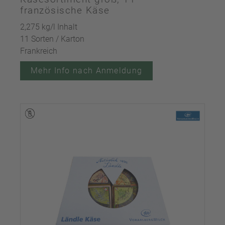
französische Käse
2,275 kg/l Inhalt
11 Sorten / Karton
Frankreich
Mehr Info nach Anmeldung