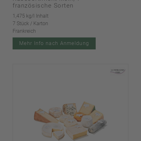
französische Sorten
1,475 kg/l Inhalt
7 Stück / Karton
Frankreich
Mehr Info nach Anmeldung