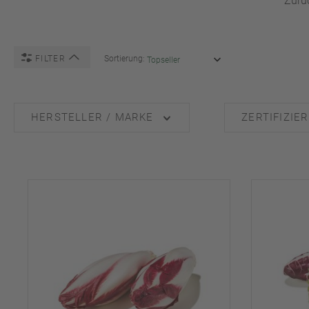
Zurü
FILTER
Sortierung:
HERSTELLER / MARKE
ZERTIFIZIE