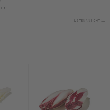
e
ate
LISTENANSICHT