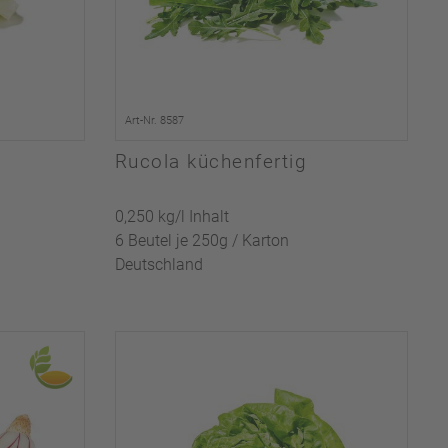
Art-Nr. 8587
Rucola küchenfertig
0,250 kg/l Inhalt
6 Beutel je 250g / Karton
Deutschland