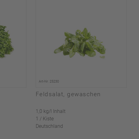
Art-Nr. 25230
Feldsalat, gewaschen
1,0 kg/l Inhalt
1 / Kiste
Deutschland