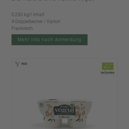
0,250 kg/l Inhalt
4 Doppelbecher / Karton
Frankreich
Mehr Info nach Anmeldung