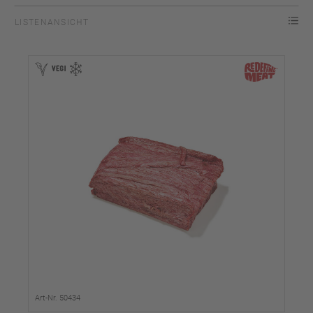
LISTENANSICHT
Art-Nr. 50434