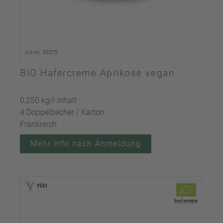
Art-Nr. 53375
BIO Hafercreme Aprikose vegan
0,250 kg/l Inhalt
4 Doppelbecher / Karton
Frankreich
Mehr Info nach Anmeldung