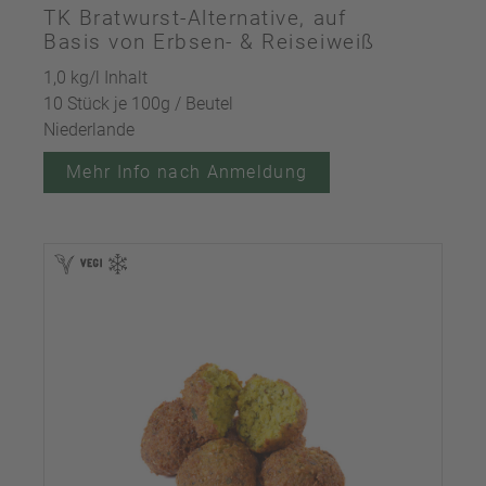
TK Bratwurst-Alternative, auf
Basis von Erbsen- & Reiseiweiß
1,0 kg/l Inhalt
10 Stück je 100g / Beutel
Niederlande
Mehr Info nach Anmeldung