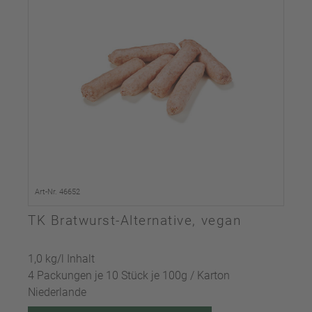
Art-Nr. 46652
TK Bratwurst-Alternative, vegan
1,0 kg/l Inhalt
4 Packungen je 10 Stück je 100g / Karton
Niederlande