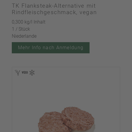
TK Flanksteak-Alternative mit
Rindfleischgeschmack, vegan
0,300 kg/l Inhalt
1 / Stück
Niederlande
Mehr Info nach Anmeldung