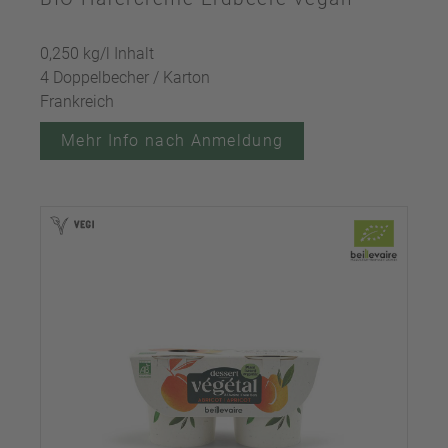
0,250 kg/l Inhalt
4 Doppelbecher / Karton
Frankreich
Mehr Info nach Anmeldung