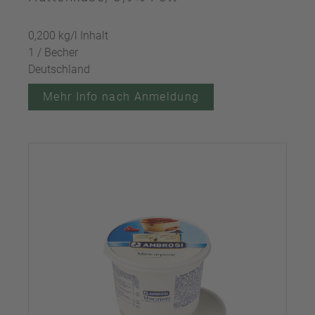
0,200 kg/l Inhalt
1 / Becher
Deutschland
Mehr Info nach Anmeldung