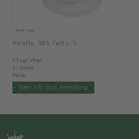
Art-Nr. 1422
Ricotta, 38% Fett i. Tr.
1,5 kg/l Inhalt
1 / Schale
Italien
Mehr Info nach Anmeldung