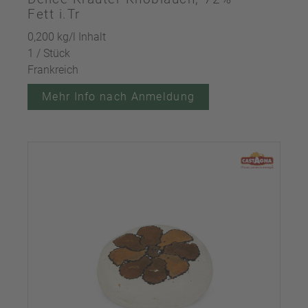
Fett i.Tr
0,200 kg/l Inhalt
1 / Stück
Frankreich
Mehr Info nach Anmeldung