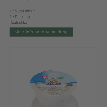
1,65 kg/l Inhalt
1 / Packung
Deutschland
Mehr Info nach Anmeldung