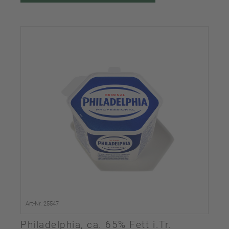
Art-Nr. 25547
Philadelphia, ca. 65% Fett i.Tr.