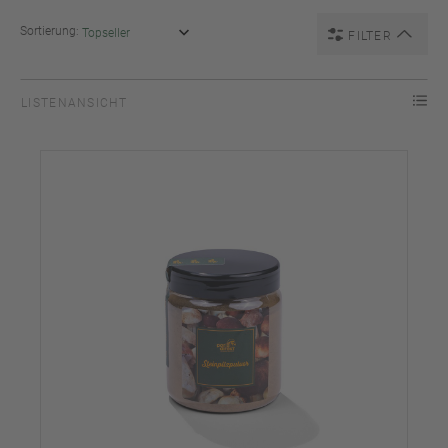
Sortierung:
FILTER
LISTENANSICHT