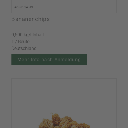
Art-Nr. 14519
Bananenchips
0,500 kg/l Inhalt
1 / Beutel
Deutschland
Mehr Info nach Anmeldung