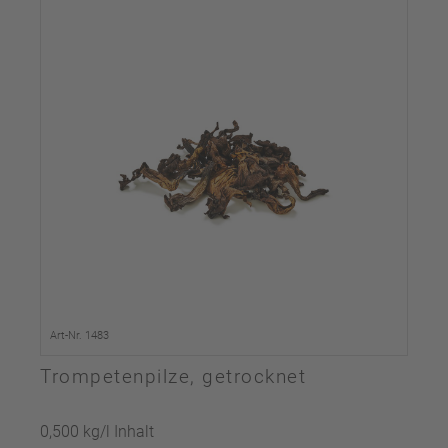
Art-Nr. 1483
Trompetenpilze, getrocknet
0,500 kg/l Inhalt