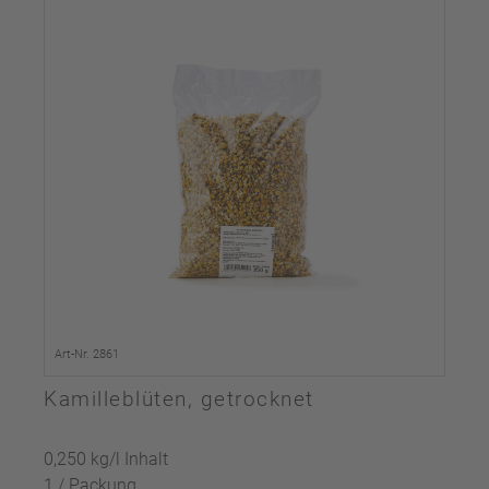
Art-Nr. 2861
Kamilleblüten, getrocknet
0,250 kg/l Inhalt
1 / Packung