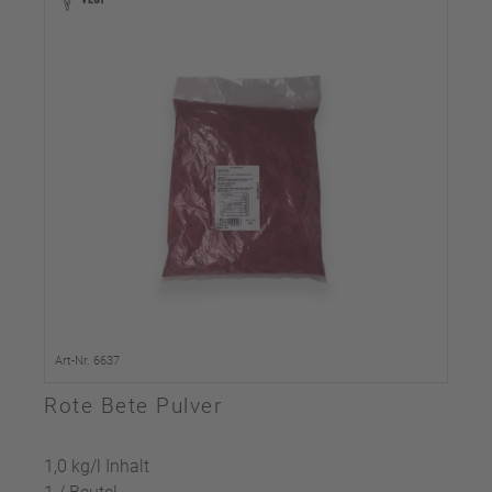
Art-Nr. 6637
Rote Bete Pulver
1,0 kg/l Inhalt