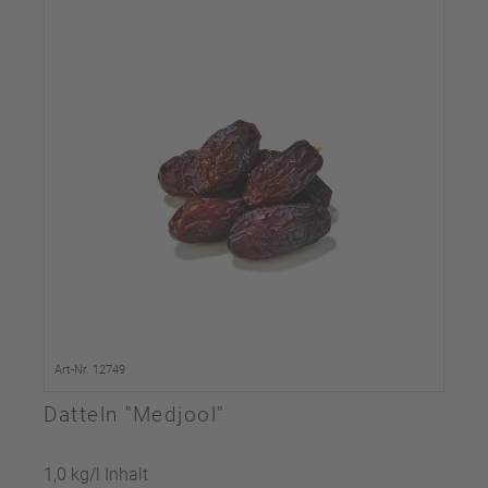
Art-Nr. 12749
Datteln "Medjool"
1,0 kg/l Inhalt