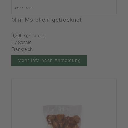
Art-Nr. 15687
Mini Morcheln getrocknet
0,200 kg/l Inhalt
1 / Schale
Frankreich
Mehr Info nach Anmeldung