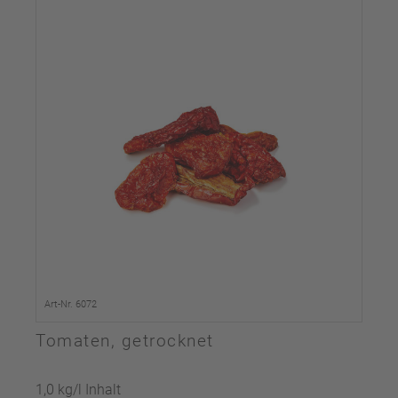
Art-Nr. 6072
Tomaten, getrocknet
1,0 kg/l Inhalt