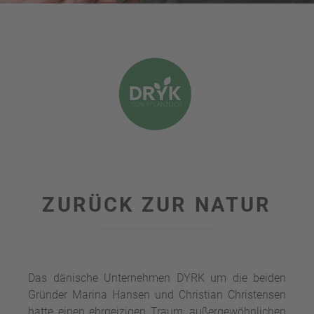
ZURÜCK ZUR NATUR
Das dänische Unternehmen DYRK um die beiden
Gründer Marina Hansen und Christian Christensen
hatte einen ehrgeizigen Traum: außergewöhnlichen