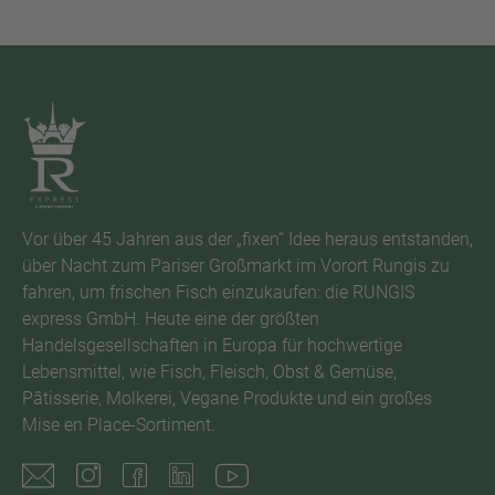
Vor über 45 Jahren aus der „fixen“ Idee heraus entstanden,
über Nacht zum Pariser Großmarkt im Vorort Rungis zu
fahren, um frischen Fisch einzukaufen: die RUNGIS
express GmbH. Heute eine der größten
Handelsgesellschaften in Europa für hochwertige
Lebensmittel, wie Fisch, Fleisch, Obst & Gemüse,
Pâtisserie, Molkerei, Vegane Produkte und ein großes
Mise en Place-Sortiment.