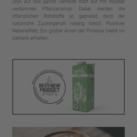
Dryk auf das ganze Getreide statt auf mit Wasser
verdünnten Pflanzensirup. Dabei werden die
pflanzlichen Rohstoffe so gepresst, dass der
natürliche Zuckergehalt niedrig bleibt. Positiver
Nebeneffekt: Ein großer Anteil der Proteine bleibt im
Getränk erhalten.