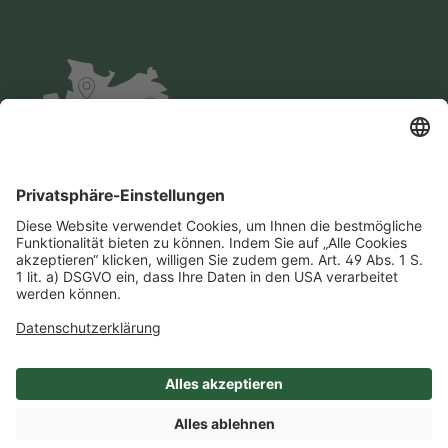
Impressum
Datenschutz
AGB
Cookie-Einstellungen
Compliance