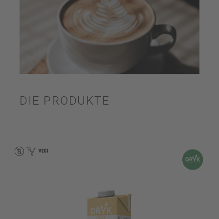
DIE PRODUKTE