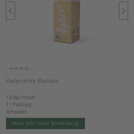
Art-Nr. 56126
Haferdrink Barista
1,0 kg/l Inhalt
1 / Packung
Schweden
Mehr Info nach Anmeldung