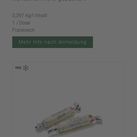
0,397 kg/l Inhalt
1 / Dose
Frankreich
Mehr Info nach Anmeldung