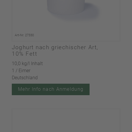
Art-Nr. 27330
Joghurt nach griechischer Art,
10% Fett
10,0 kg/l Inhalt
1 / Eimer
Deutschland
Mehr Info nach Anmeldung