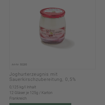
Art-Nr. 50285
Joghurterzeugnis mit
Sauerkirschzubereitung, 0,5%
0,125 kg/l Inhalt
12 Gläser je 125g / Karton
Frankreich