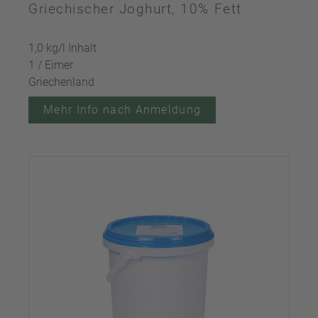
Griechischer Joghurt, 10% Fett
1,0 kg/l Inhalt
1 / Eimer
Griechenland
Mehr Info nach Anmeldung