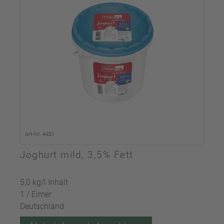
Art-Nr. 4451
Joghurt mild, 3,5% Fett
5,0 kg/l Inhalt
1 / Eimer
Deutschland