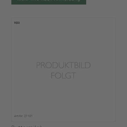
Art-Nr. 21101