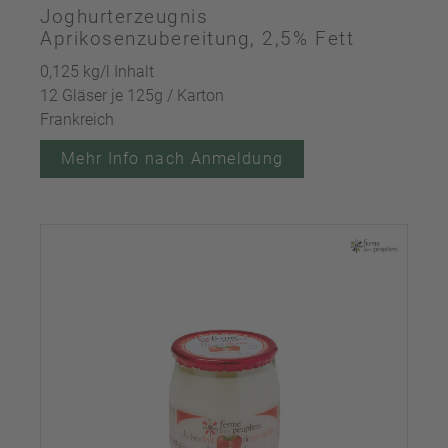
Joghurterzeugnis
Aprikosenzubereitung, 2,5% Fett
0,125 kg/l Inhalt
12 Gläser je 125g / Karton
Frankreich
Mehr Info nach Anmeldung