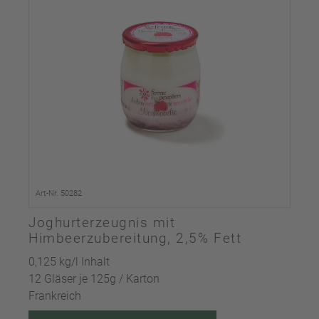
Art-Nr. 50282
Joghurterzeugnis mit
Himbeerzubereitung, 2,5% Fett
0,125 kg/l Inhalt
12 Gläser je 125g / Karton
Frankreich