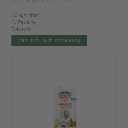
1,0 kg/l Inhalt
1 / Packung
Österreich
Mehr Info nach Anmeldung