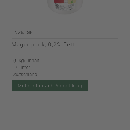
Art-Nr. 4569
Magerquark, 0,2% Fett
5,0 kg/l Inhalt
1 / Eimer
Deutschland
Mehr Info nach Anmeldung