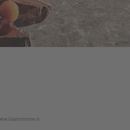
bene Gastronomie in