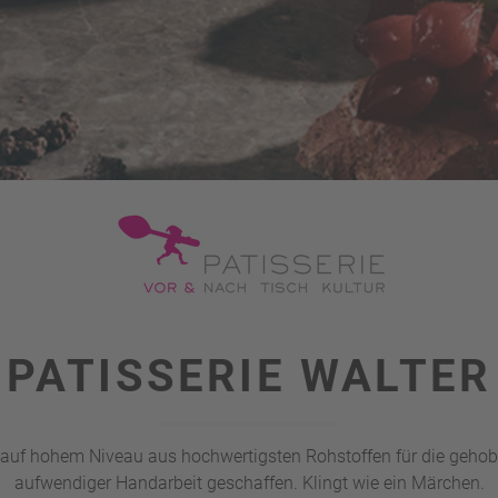
PATISSERIE WALTER
 auf hohem Niveau aus hochwertigsten Rohstoffen für die geho
aufwendiger Handarbeit geschaffen. Klingt wie ein Märchen.