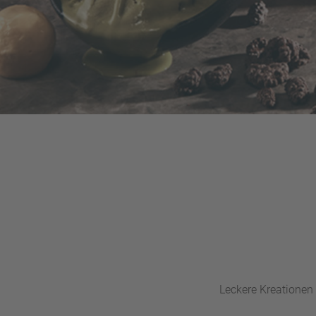
Leckere Kreationen