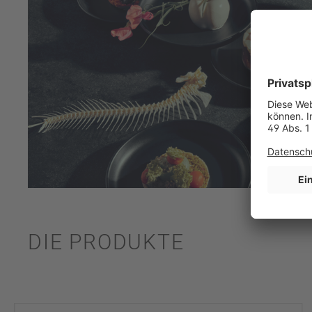
DIE PRODUKTE