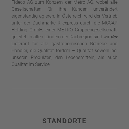
Fideco AG zum Konzern der Metro AG, wobei alle
Gesellschaften für ihre Kunden unverändert
eigenständig agieren. In Österreich wird der Vertrieb
unter der Dachmarke R express durch die MCCAP
Holding GmbH, einer METRO Gruppengesellschaft,
geleitet. In allen Ländern der Dachregion sind wir
der
Lieferant für alle gastronomischen Betriebe und
Händler, die Qualität fordern – Qualität sowohl bei
unseren Produkten, den Lebensmitteln, als auch
Qualität im Service.
STANDORTE