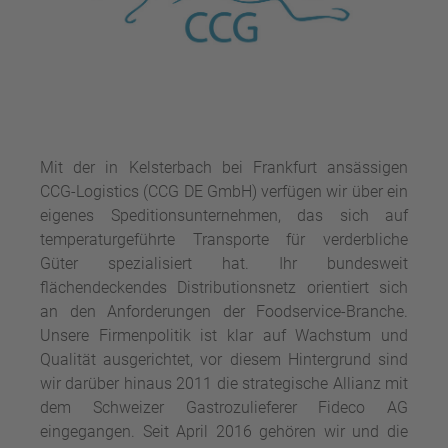
Mit der in Kelsterbach bei Frankfurt ansässigen
CCG-Logistics (CCG DE GmbH) verfügen wir über ein
eigenes Speditionsunternehmen, das sich auf
temperaturgeführte Transporte für verderbliche
Güter spezialisiert hat. Ihr bundesweit
flächendeckendes Distributionsnetz orientiert sich
an den Anforderungen der Foodservice-Branche.
Unsere Firmenpolitik ist klar auf Wachstum und
Qualität ausgerichtet, vor diesem Hintergrund sind
wir darüber hinaus 2011 die strategische Allianz mit
dem Schweizer Gastrozulieferer Fideco AG
eingegangen. Seit April 2016 gehören wir und die