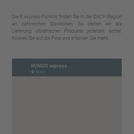
Die R express Familie finden Sie in der DACH-Region
an zahlreichen Standorten. So stellen wir die
Lieferung ultrafrischer Produkte jederzeit sicher.
Klicken Sie auf die Pins und erfahren Sie mehr.