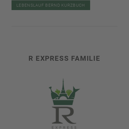
LEBENSLAUF BERND KURZBUCH
R EXPRESS FAMILIE