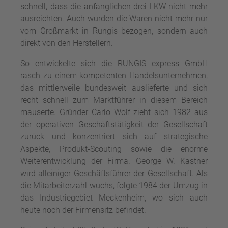
schnell, dass die anfänglichen drei LKW nicht mehr
ausreichten. Auch wurden die Waren nicht mehr nur
vom Großmarkt in Rungis bezogen, sondern auch
direkt von den Herstellern.
So entwickelte sich die RUNGIS express GmbH
rasch zu einem kompetenten Handelsunternehmen,
das mittlerweile bundesweit auslieferte und sich
recht schnell zum Marktführer in diesem Bereich
mauserte. Gründer Carlo Wolf zieht sich 1982 aus
der operativen Geschäftstätigkeit der Gesellschaft
zurück und konzentriert sich auf strategische
Aspekte, Produkt-Scouting sowie die enorme
Weiterentwicklung der Firma. George W. Kastner
wird alleiniger Geschäftsführer der Gesellschaft. Als
die Mitarbeiterzahl wuchs, folgte 1984 der Umzug in
das Industriegebiet Meckenheim, wo sich auch
heute noch der Firmensitz befindet.