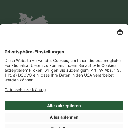
Impressum
Datenschutz
AGB
Cookie-Einstellungen
Compliance
Einkaufsbedingungen