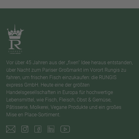
Vor über 45 Jahren aus der „fixen“ Idee heraus entstanden,
über Nacht zum Pariser Großmarkt im Vorort Rungis zu
fahren, um frischen Fisch einzukaufen: die RUNGIS
express GmbH. Heute eine der größten
Handelsgesellschaften in Europa für hochwertige
Lebensmittel, wie Fisch, Fleisch, Obst & Gemüse,
Pâtisserie, Molkerei, Vegane Produkte und ein großes
Mise en Place-Sortiment.