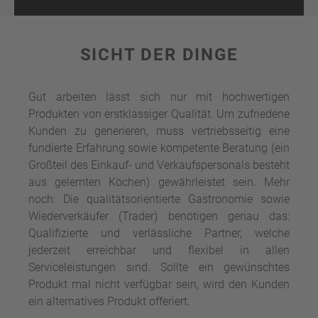
SICHT DER DINGE
Gut arbeiten lässt sich nur mit hochwertigen
Produkten von erstklassiger Qualität. Um zufriedene
Kunden zu generieren, muss vertriebsseitig eine
fundierte Erfahrung sowie kompetente Beratung (ein
Großteil des Einkauf- und Verkaufspersonals besteht
aus gelernten Köchen) gewährleistet sein. Mehr
noch: Die qualitätsorientierte Gastronomie sowie
Wiederverkäufer (Trader) benötigen genau das:
Qualifizierte und verlässliche Partner, welche
jederzeit erreichbar und flexibel in allen
Serviceleistungen sind. Sollte ein gewünschtes
Produkt mal nicht verfügbar sein, wird den Kunden
ein alternatives Produkt offeriert.