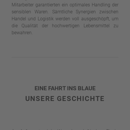
Mitarbeiter garantierten ein optimales Handling der
sensiblen Waren. Sämtliche Synergien zwischen
Handel und Logistik werden voll ausgeschöpft, um
die Qualität der hochwertigen Lebensmittel zu
bewahren.
EINE FAHRT INS BLAUE
UNSERE GESCHICHTE