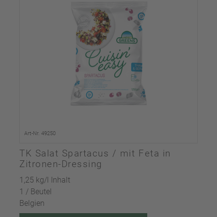
Art-Nr. 49250
TK Salat Spartacus / mit Feta in
Zitronen-Dressing
1,25 kg/l Inhalt
1 / Beutel
Belgien