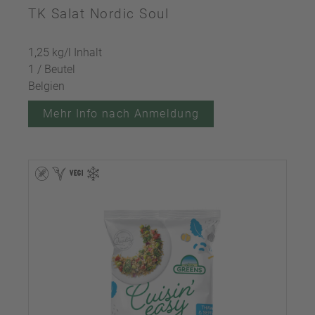
TK Salat Nordic Soul
1,25 kg/l Inhalt
1 / Beutel
Belgien
Mehr Info nach Anmeldung