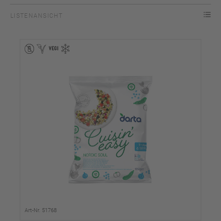
LISTENANSICHT
Art-Nr. 51768