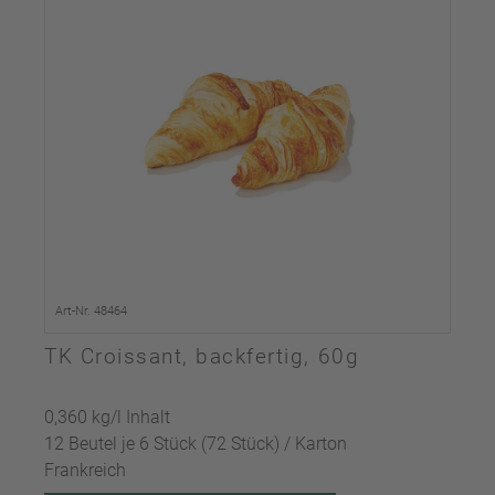
Art-Nr. 48464
TK Croissant, backfertig, 60g
0,360 kg/l Inhalt
12 Beutel je 6 Stück (72 Stück) / Karton
Frankreich