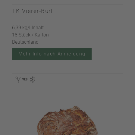
TK Vierer-Bürli
6,39 kg/l Inhalt
18 Stück / Karton
Deutschland
Mehr Info nach Anmeldung