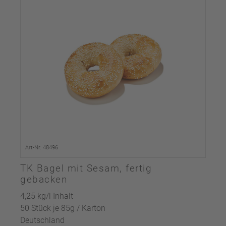
Art-Nr. 48496
TK Bagel mit Sesam, fertig
gebacken
4,25 kg/l Inhalt
50 Stück je 85g / Karton
Deutschland