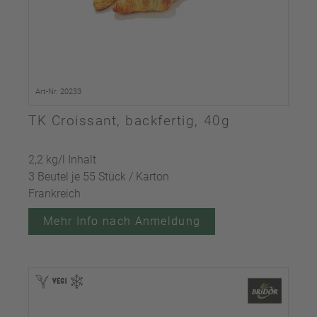
Art-Nr. 20233
TK Croissant, backfertig, 40g
2,2 kg/l Inhalt
3 Beutel je 55 Stück / Karton
Frankreich
Mehr Info nach Anmeldung