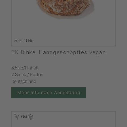
Art-Nr. 18166
TK Dinkel Handgeschöpftes vegan
3,5 kg/l Inhalt
7 Stück / Karton
Deutschland
Mehr Info nach Anmeldung