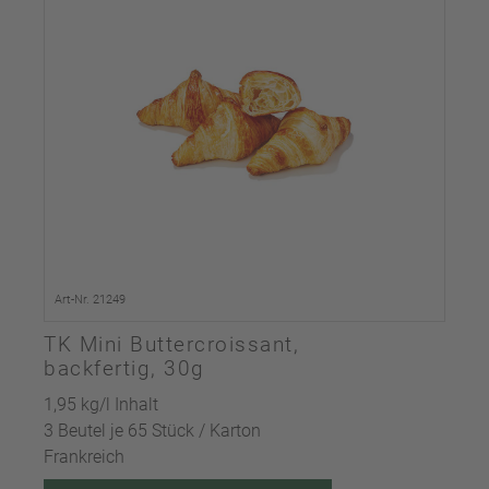
Art-Nr. 21249
TK Mini Buttercroissant,
backfertig, 30g
1,95 kg/l Inhalt
3 Beutel je 65 Stück / Karton
Frankreich