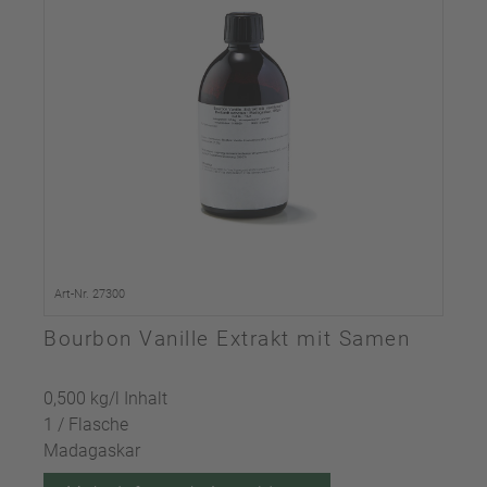
Art-Nr. 27300
Bourbon Vanille Extrakt mit Samen
0,500 kg/l Inhalt
1 / Flasche
Madagaskar