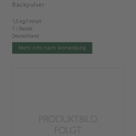
Backpulver
1,0 kg/l Inhalt
1 / Beutel
Deutschland
Mehr Info nach Anmeldung