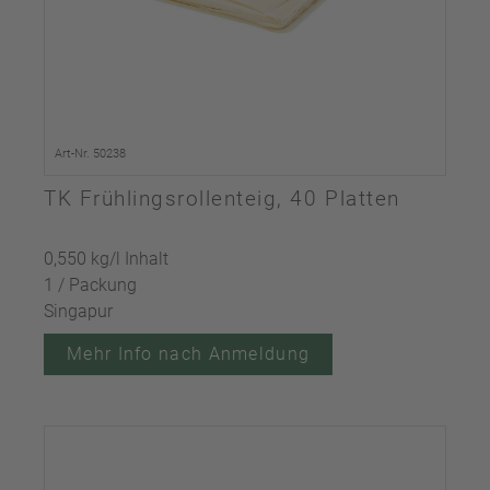
Art-Nr. 50238
TK Frühlingsrollenteig, 40 Platten
0,550 kg/l Inhalt
1 / Packung
Singapur
Mehr Info nach Anmeldung