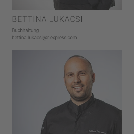
BETTINA LUKACSI
Buchhaltung
bettina.lukacsi@r-express.com