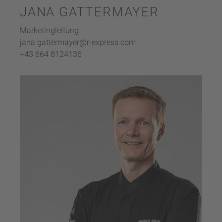
JANA GATTERMAYER
Marketingleitung
jana.gattermayer@r-express.com
+43 664 8124136