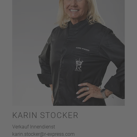
KARIN STOCKER
Verkauf Innendienst
karin.stocker@r-express.com