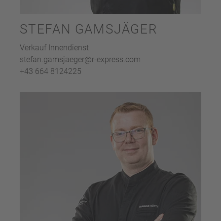
STEFAN GAMSJÄGER
Verkauf Innendienst
stefan.gamsjaeger@r-express.com
+43 664 8124225