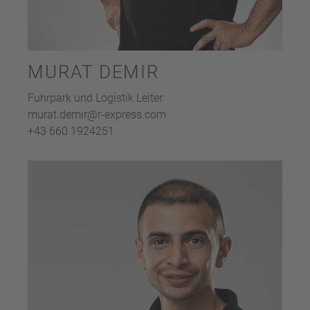
MURAT DEMIR
Fuhrpark und Logistik Leiter
murat.demir@r-express.com
+43 660 1924251