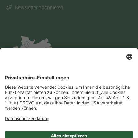
Newsletter abonnieren