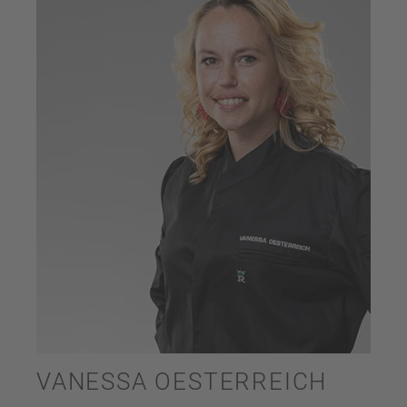
VANESSA OESTERREICH