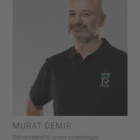
MURAT DEMIR
Stellvertretend für unsere zuverlässigen