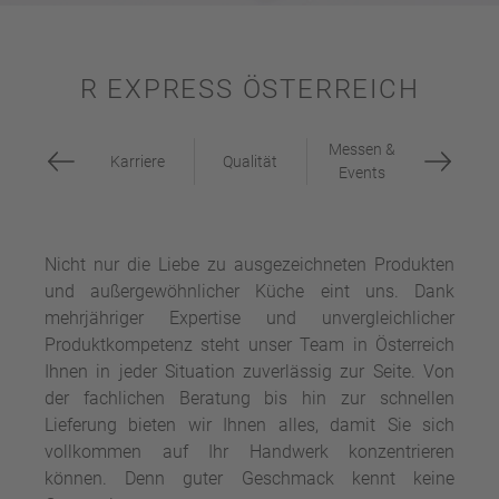
R EXPRESS ÖSTERREICH
Messen &
Karriere
Qualität
Events
Nicht nur die Liebe zu ausgezeichneten Produkten
und außergewöhnlicher Küche eint uns. Dank
mehrjähriger Expertise und unvergleichlicher
Produktkompetenz steht unser Team in Österreich
Ihnen in jeder Situation zuverlässig zur Seite. Von
der fachlichen Beratung bis hin zur schnellen
Lieferung bieten wir Ihnen alles, damit Sie sich
vollkommen auf Ihr Handwerk konzentrieren
können. Denn guter Geschmack kennt keine