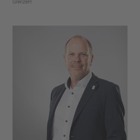
Grenzen!