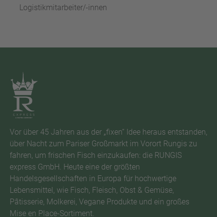
Logistikmitarbeiter/-innen
Vor über 45 Jahren aus der „fixen“ Idee heraus entstanden,
über Nacht zum Pariser Großmarkt im Vorort Rungis zu
fahren, um frischen Fisch einzukaufen: die RUNGIS
express GmbH. Heute eine der größten
Handelsgesellschaften in Europa für hochwertige
Lebensmittel, wie Fisch, Fleisch, Obst & Gemüse,
Pâtisserie, Molkerei, Vegane Produkte und ein großes
Mise en Place-Sortiment.