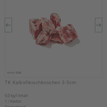
Art-Nr. 6246
TK Kalbsfleischknochen 3-5cm
5,0 kg/l Inhalt
1 / Karton