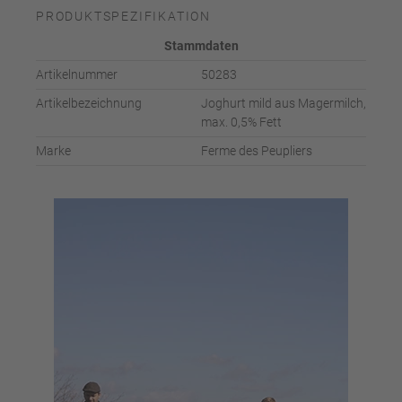
PRODUKTSPEZIFIKATION
Stammdaten
Artikelnummer
50283
Artikelbezeichnung
Joghurt mild aus Magermilch,
max. 0,5% Fett
Marke
Ferme des Peupliers