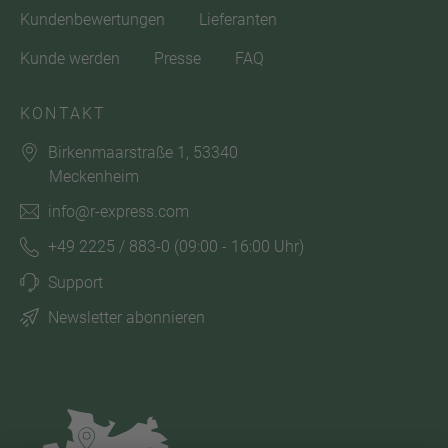
Kundenbewertungen
Lieferanten
Kunde werden
Presse
FAQ
KONTAKT
Birkenmaarstraße 1, 53340
Meckenheim
info@r-express.com
+49 2225 / 883-0
(09:00 - 16:00 Uhr)
Support
Newsletter abonnieren