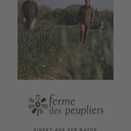
DIREKT AUS DER NATUR