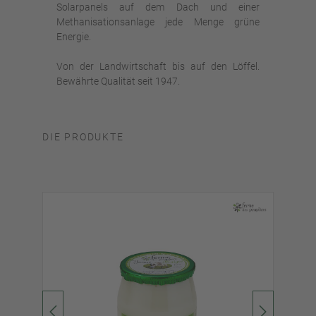
Solarpanels auf dem Dach und einer
Methanisationsanlage jede Menge grüne
Energie.
Von der Landwirtschaft bis auf den Löffel.
Bewährte Qualität seit 1947.
DIE PRODUKTE