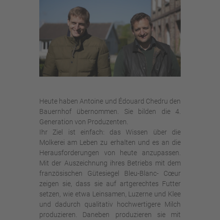
Heute haben Antoine und Édouard Chedru den
Bauernhof übernommen. Sie bilden die 4.
Generation von Produzenten.
Ihr Ziel ist einfach: das Wissen über die
Molkerei am Leben zu erhalten und es an die
Herausforderungen von heute anzupassen.
Mit der Auszeichnung ihres Betriebs mit dem
französischen Gütesiegel Bleu-Blanc- Cœur
zeigen sie, dass sie auf artgerechtes Futter
setzen, wie etwa Leinsamen, Luzerne und Klee
und dadurch qualitativ hochwertigere Milch
produzieren. Daneben produzieren sie mit