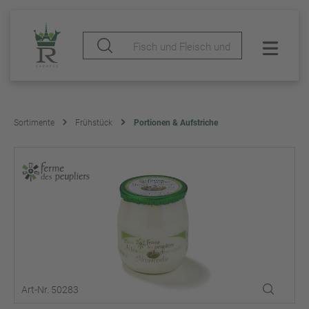
Sortimente
Frühstück
Portionen & Aufstriche
Art-Nr. 50283