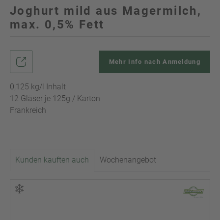
Joghurt mild aus Magermilch,
max. 0,5% Fett
Mehr Info nach Anmeldung
0,125 kg/l Inhalt
12 Gläser je 125g / Karton
Frankreich
Kunden kauften auch
Wochenangebot