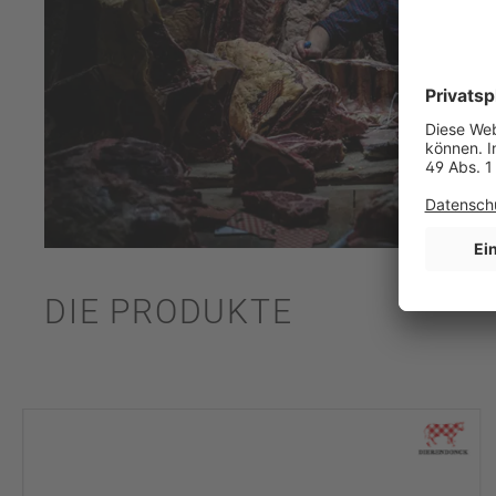
DIE PRODUKTE