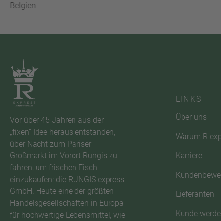
Belgien
LINKS
Über uns
Vor über 45 Jahren aus der
„fixen“ Idee heraus entstanden,
Warum R exp
über Nacht zum Pariser
Karriere
Großmarkt im Vorort Rungis zu
fahren, um frischen Fisch
Kundenbewe
einzukaufen: die RUNGIS express
GmbH. Heute eine der größten
Lieferanten
Handelsgesellschaften in Europa
Kunde werde
für hochwertige Lebensmittel, wie