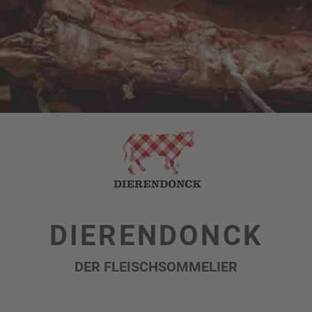
DIERENDONCK
DER FLEISCHSOMMELIER