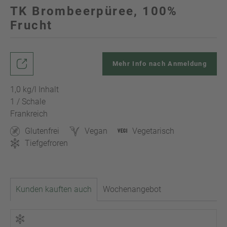
TK Brombeerpüree, 100%
Frucht
Mehr Info nach Anmeldung
1,0 kg/l Inhalt
1 / Schale
Frankreich
Glutenfrei
Vegan
Vegetarisch
Tiefgefroren
Kunden kauften auch
Wochenangebot