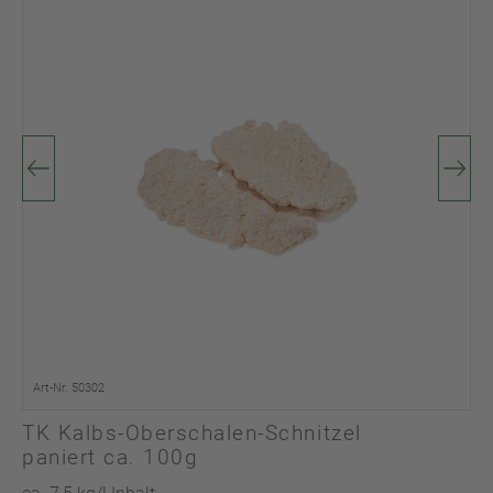
Art-Nr. 50302
TK Kalbs-Oberschalen-Schnitzel
paniert ca. 100g