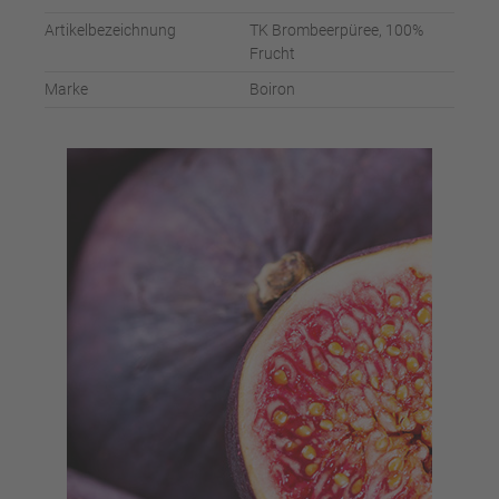
Artikelbezeichnung
TK Brombeerpüree, 100%
Frucht
Marke
Boiron