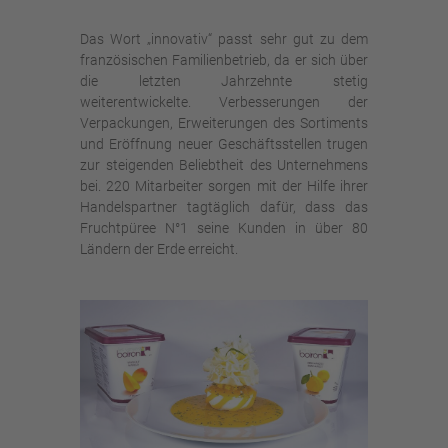
Das Wort „innovativ“ passt sehr gut zu dem
französischen Familienbetrieb, da er sich über
die letzten Jahrzehnte stetig
weiterentwickelte. Verbesserungen der
Verpackungen, Erweiterungen des Sortiments
und Eröffnung neuer Geschäftsstellen trugen
zur steigenden Beliebtheit des Unternehmens
bei. 220 Mitarbeiter sorgen mit der Hilfe ihrer
Handelspartner tagtäglich dafür, dass das
Fruchtpüree N°1 seine Kunden in über 80
Ländern der Erde erreicht.