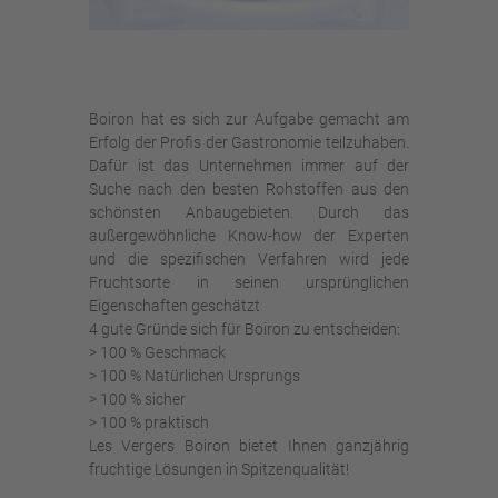
Boiron hat es sich zur Aufgabe gemacht am
Erfolg der Profis der Gastronomie teilzuhaben.
Dafür ist das Unternehmen immer auf der
Suche nach den besten Rohstoffen aus den
schönsten Anbaugebieten. Durch das
außergewöhnliche Know-how der Experten
und die spezifischen Verfahren wird jede
Fruchtsorte in seinen ursprünglichen
Eigenschaften geschätzt
4 gute Gründe sich für Boiron zu entscheiden:
> 100 % Geschmack
> 100 % Natürlichen Ursprungs
> 100 % sicher
> 100 % praktisch
Les Vergers Boiron bietet Ihnen ganzjährig
fruchtige Lösungen in Spitzenqualität!