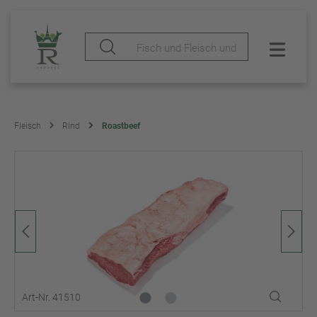
Fleisch
Rind
Roastbeef
Art-Nr. 41510