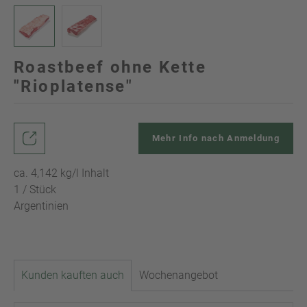
Roastbeef ohne Kette
"Rioplatense"
Mehr Info nach Anmeldung
ca. 4,142 kg/l Inhalt
1 / Stück
Argentinien
Kunden kauften auch
Wochenangebot