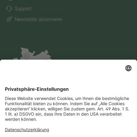
Support
Newsletter abonnieren