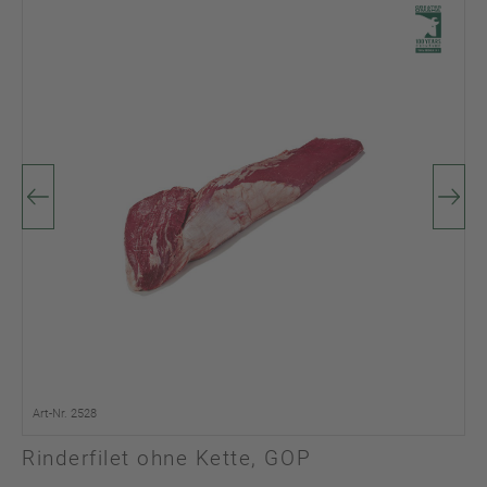
Art-Nr. 2528
Rinderfilet ohne Kette, GOP