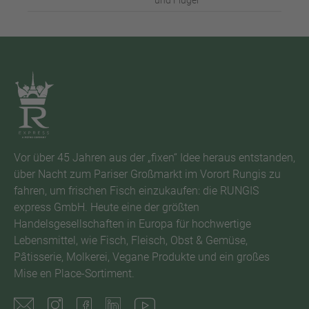
und Flügel
Vor über 45 Jahren aus der „fixen“ Idee heraus entstanden,
über Nacht zum Pariser Großmarkt im Vorort Rungis zu
fahren, um frischen Fisch einzukaufen: die RUNGIS
express GmbH. Heute eine der größten
Handelsgesellschaften in Europa für hochwertige
Lebensmittel, wie Fisch, Fleisch, Obst & Gemüse,
Pâtisserie, Molkerei, Vegane Produkte und ein großes
Mise en Place-Sortiment.