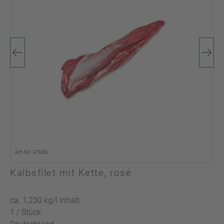
Art-Nr. 47666
Kalbsfilet mit Kette, rosé
ca. 1,230 kg/l Inhalt
1 / Stück