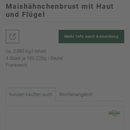
Maishähnchenbrust mit Haut
und Flügel
Mehr Info nach Anmeldung
ca. 0,880 kg/l Inhalt
4 Stück je 180-220g / Beutel
Frankreich
Kunden kauften auch
Wochenangebot