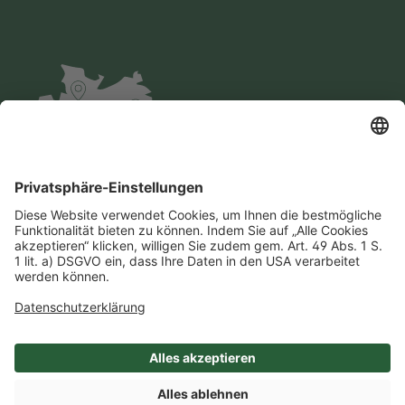
Impressum
Datenschutz
AGB
Cookie-Einstellungen
Compliance