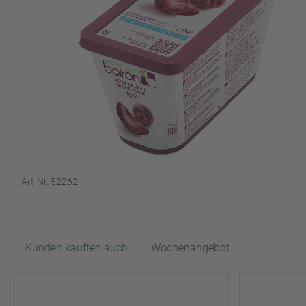
Art-Nr. 52262
Kunden kauften auch
Wochenangebot