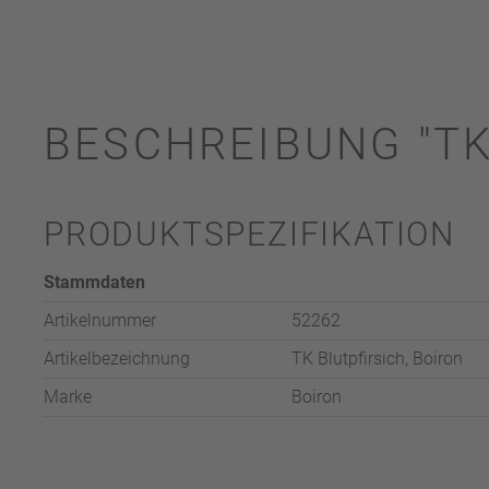
BESCHREIBUNG "TK
PRODUKTSPEZIFIKATION
Stammdaten
Artikelnummer
52262
Artikelbezeichnung
TK Blutpfirsich, Boiron
Marke
Boiron