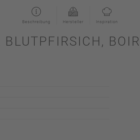
Beschreibung
Hersteller
Inspiration
 BLUTPFIRSICH, BOI