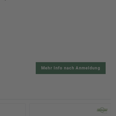
Mehr Info nach Anmeldung