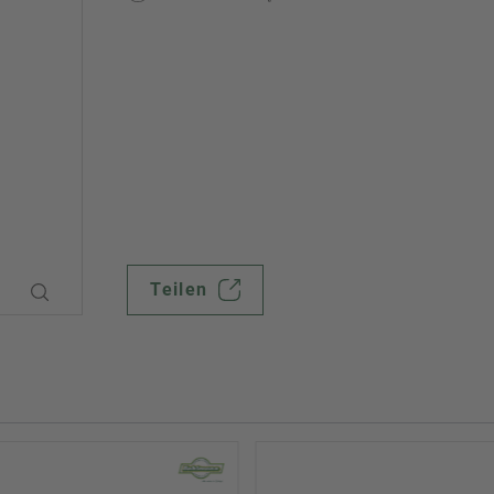
Teilen