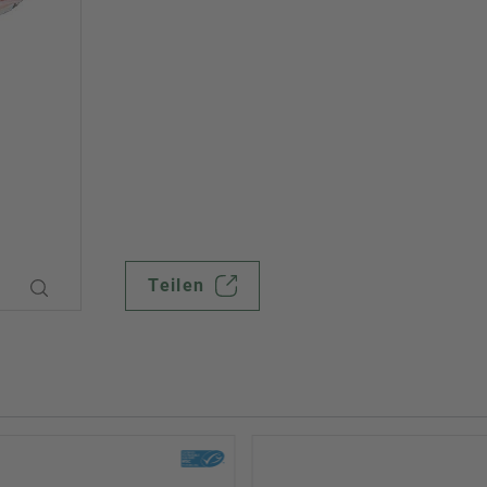
Teilen