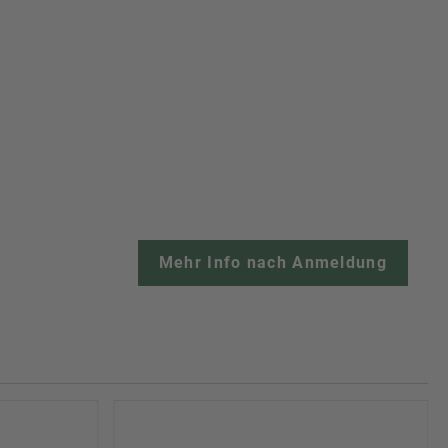
Mehr Info nach Anmeldung