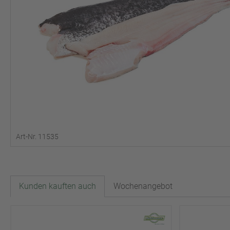
Art-Nr. 11535
Kunden kauften auch
Wochenangebot