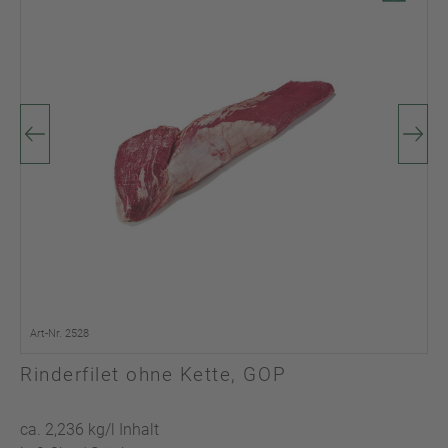
Art-Nr. 2528
Rinderfilet ohne Kette, GOP
ca. 2,236 kg/l Inhalt