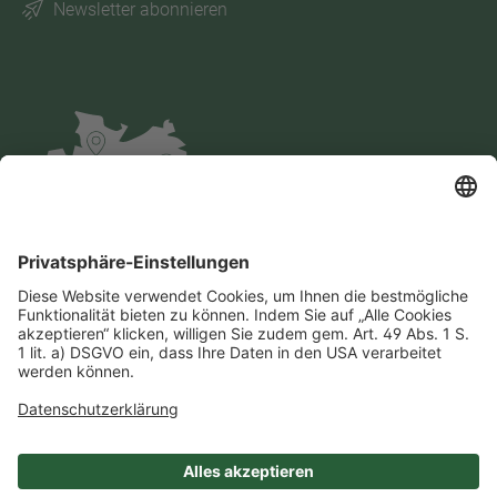
Newsletter abonnieren
Impressum
Datenschutz
AGB