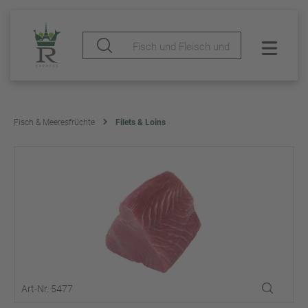
Fisch & Meeresfrüchte
Filets & Loins
Art-Nr. 5477