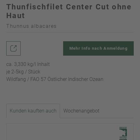
Thunfischfilet Center Cut ohne
Haut
Thunnus albacares
Mehr Info nach Anmeldung
ca. 3,330 kg/l Inhalt
je 2-5kg / Stück
Wildfang / FAO 57 Östlicher Indischer Ozean
Kunden kauften auch
Wochenangebot