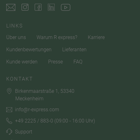
LINKS
Über uns
Warum R express?
Karriere
Kundenbewertungen
Lieferanten
Kunde werden
Presse
FAQ
KONTAKT
Birkenmaarstraße 1, 53340
Meckenheim
info@r-express.com
+49 2225 / 883-0
(09:00 - 16:00 Uhr)
Support