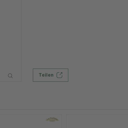
Teilen