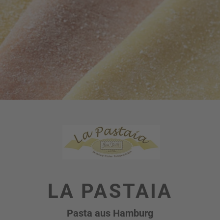
LA PASTAIA
Pasta aus Hamburg