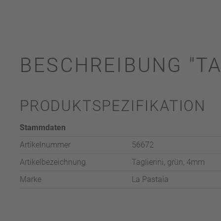
BESCHREIBUNG "TA
PRODUKTSPEZIFIKATION
Stammdaten
Artikelnummer
56672
Artikelbezeichnung
Taglierini, grün, 4mm
Marke
La Pastaia