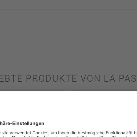
IEBTE PRODUKTE VON LA PAS