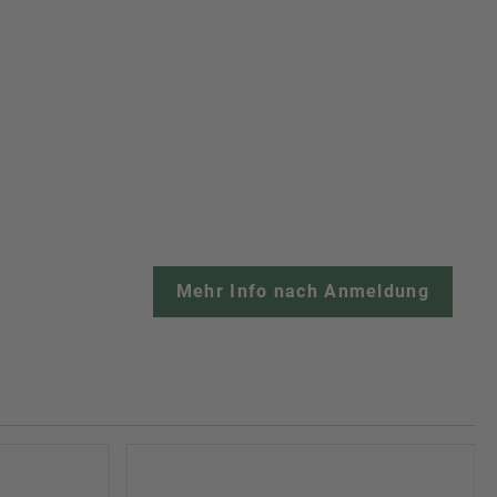
Mehr Info nach Anmeldung