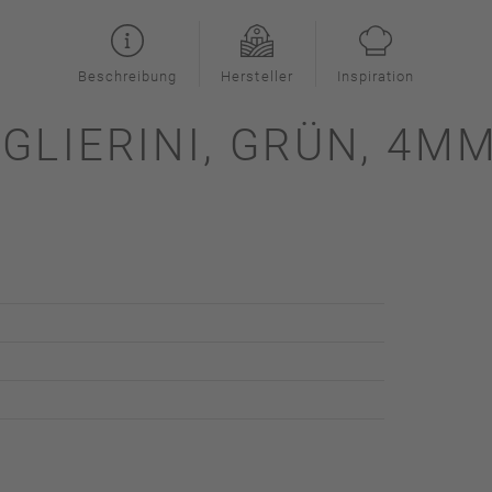
Beschreibung
Hersteller
Inspiration
GLIERINI, GRÜN, 4MM