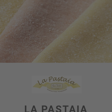
LA PASTAIA