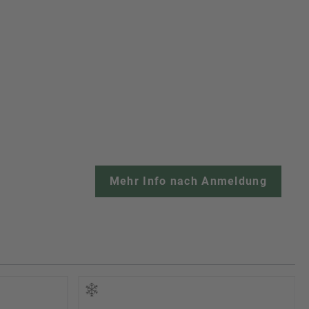
Mehr Info nach Anmeldung