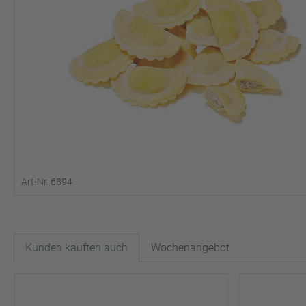
Art-Nr. 6894
Kunden kauften auch
Wochenangebot