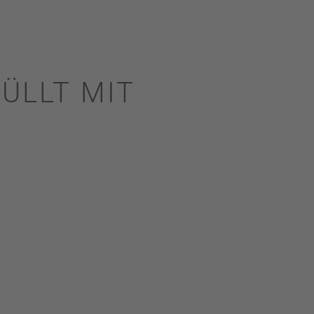
ÜLLT MIT