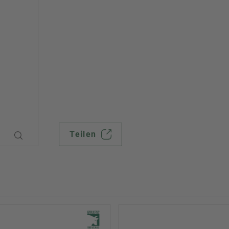
Teilen