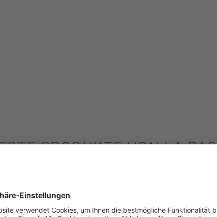
IEBTE PRODUKTE VON LA PAS