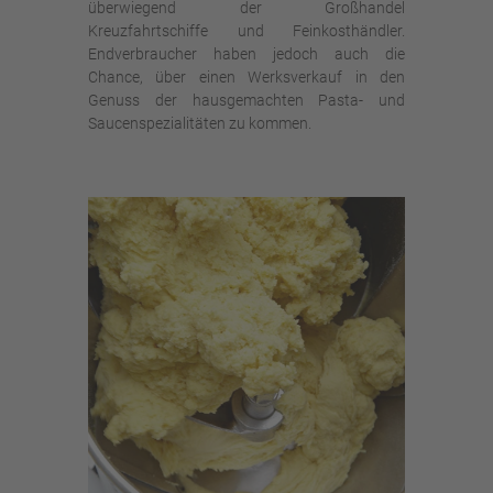
überwiegend der Großhandel
Kreuzfahrtschiffe und Feinkosthändler.
Endverbraucher haben jedoch auch die
Chance, über einen Werksverkauf in den
Genuss der hausgemachten Pasta- und
Saucenspezialitäten zu kommen.