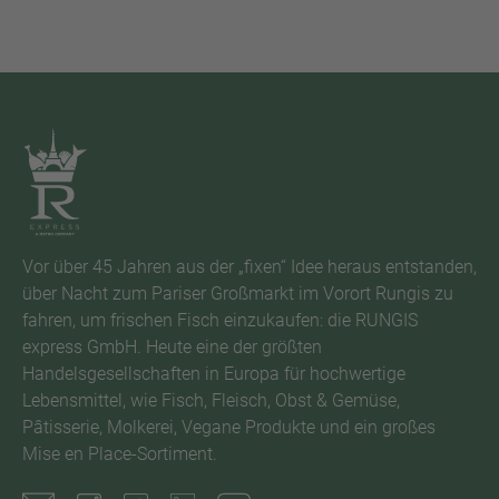
Vor über 45 Jahren aus der „fixen“ Idee heraus entstanden,
über Nacht zum Pariser Großmarkt im Vorort Rungis zu
fahren, um frischen Fisch einzukaufen: die RUNGIS
express GmbH. Heute eine der größten
Handelsgesellschaften in Europa für hochwertige
Lebensmittel, wie Fisch, Fleisch, Obst & Gemüse,
Pâtisserie, Molkerei, Vegane Produkte und ein großes
Mise en Place-Sortiment.