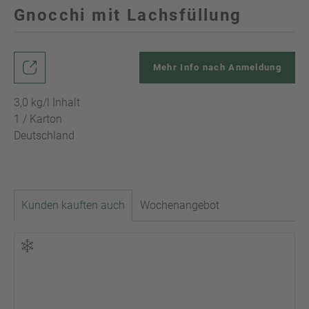
Gnocchi mit Lachsfüllung
Mehr Info nach Anmeldung
3,0 kg/l Inhalt
1 / Karton
Deutschland
Kunden kauften auch
Wochenangebot