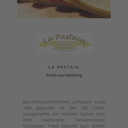
LA PASTAIA
Pasta aus Hamburg
Das Familienunternehmen „La Pastaia“ wurde
1986 gegründet mit dem Ziel, frische,
hausgemachte von höchster Qualität nach
alten traditionellen Familienrezepten
herzustellen. Frisch bedeutet auch wirklich