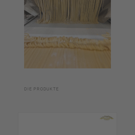
DIE PRODUKTE