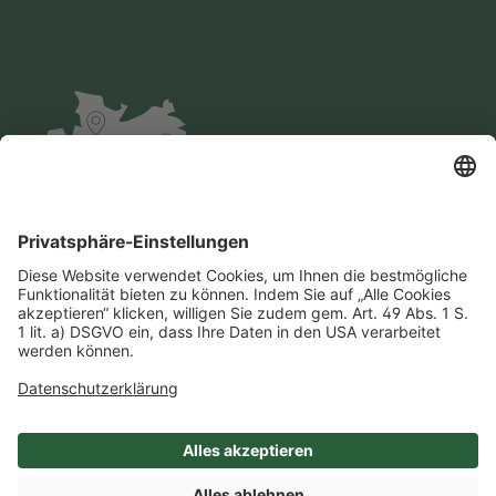
Impressum
Datenschutz
AGB