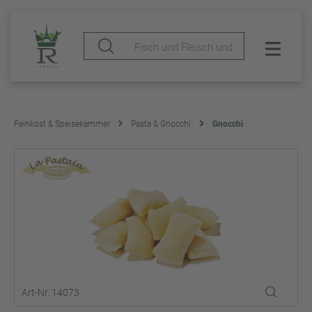
Feinkost & Speisekammer
Pasta & Gnocchi
Gnocchi
Art-Nr. 14073